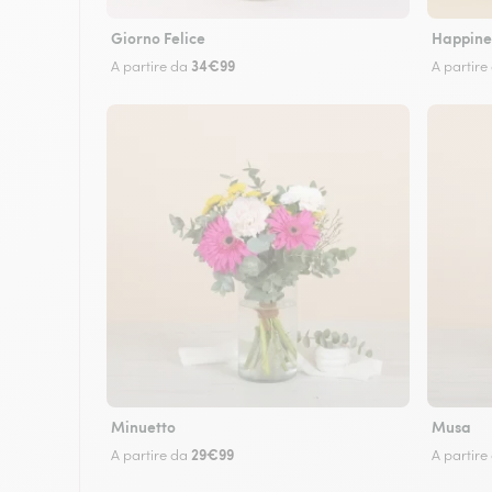
Giorno Felice
Happine
34€99
A partire da
A partire
Minuetto
Musa
29€99
A partire da
A partire