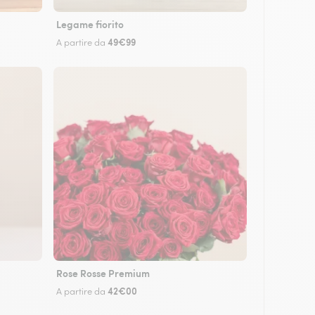
Legame fiorito
49€99
A partire da
Rose Rosse Premium
42€00
A partire da