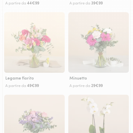
44€99
39€99
A partire da
A partire da
Legame fiorito
Minuetto
49€99
29€99
A partire da
A partire da