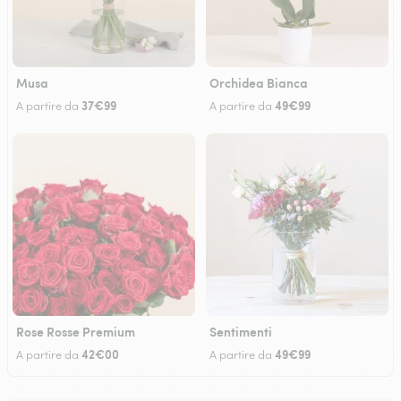
Musa
Orchidea Bianca
37€99
49€99
A partire da
A partire da
Rose Rosse Premium
Sentimenti
42€00
49€99
A partire da
A partire da