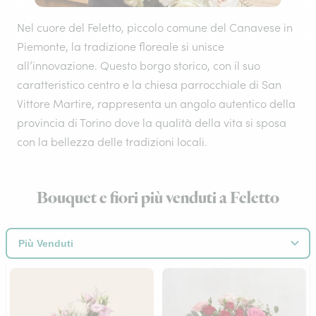
Nel cuore del Feletto, piccolo comune del Canavese in
Piemonte, la tradizione floreale si unisce
all’innovazione. Questo borgo storico, con il suo
caratteristico centro e la chiesa parrocchiale di San
Vittore Martire, rappresenta un angolo autentico della
provincia di Torino dove la qualità della vita si sposa
con la bellezza delle tradizioni locali.
Bouquet e fiori più venduti a Feletto