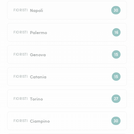
Napoli
FIORISTI
Palermo
FIORISTI
Genova
FIORISTI
Catania
FIORISTI
Torino
FIORISTI
Ciampino
FIORISTI