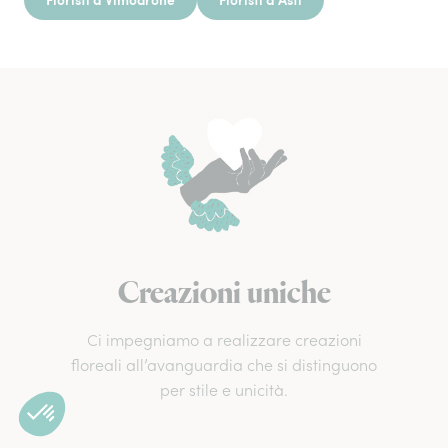
Creazioni uniche
Ci impegniamo a realizzare creazioni
floreali all’avanguardia che si distinguono
per stile e unicità.