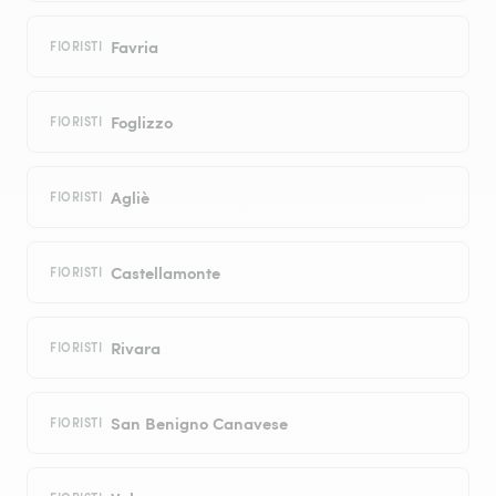
Favria
FIORISTI
Foglizzo
FIORISTI
Agliè
FIORISTI
Castellamonte
FIORISTI
Rivara
FIORISTI
San Benigno Canavese
FIORISTI