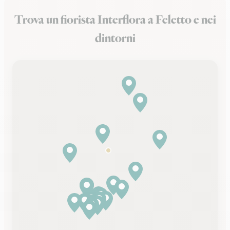
Trova un fiorista Interflora a Feletto e nei
dintorni