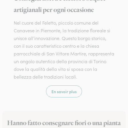
artigianali per ogni occasione
Nel cuore del Feletto, piccolo comune del
Canavese in Piemonte, la tradizione floreale si
unisce all’innovazione. Questo borgo storico,
con il suo caratteristico centro e la chiesa
parrocchiale di San Vittore Martire, rappresenta
un angolo autentico della provincia di Torino
dove la qualità della vita si sposa con la
bellezza delle tradizioni locali.
En savoir plus
Hanno fatto consegnare fiori o una pianta