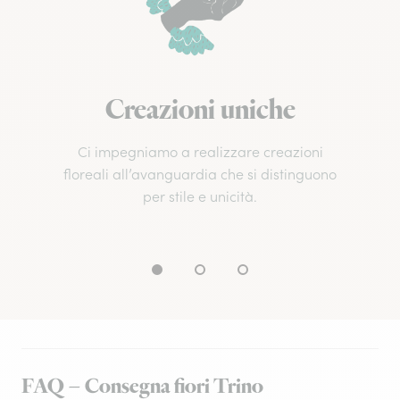
Creazioni uniche
Ci impegniamo a realizzare creazioni
floreali all’avanguardia che si distinguono
per stile e unicità.
FAQ – Consegna fiori Trino