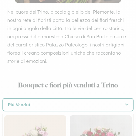
Nel cuore del Trino, piccolo gioiello del Piemonte, la
nostra rete di fioristi porta la bellezza dei fiori freschi
in ogni angolo della città. Tra le vie del centro storico,
nei pressi della maestosa Chiesa di San Bartolomeo e
del caratteristico Palazzo Paleologo, i nostri artigiani
floreali creano composizioni uniche che raccontano
storie di emozioni.
Bouquet e fiori più venduti a Trino