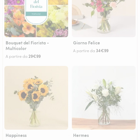
Bouquet del Fiorista -
Giorno Felice
Multicolor
34€99
A partire da
29€99
A partire da
Happiness
Hermes