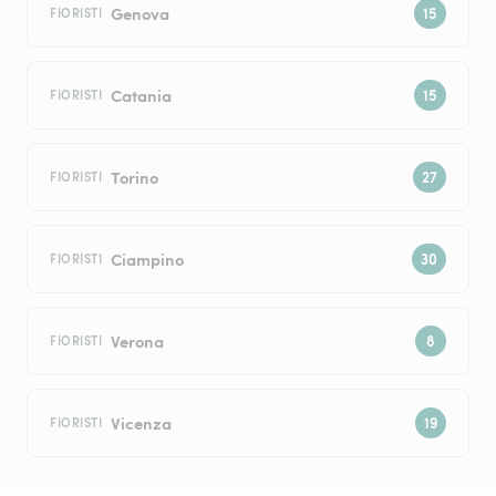
Genova
FIORISTI
Catania
FIORISTI
Torino
FIORISTI
Ciampino
FIORISTI
Verona
FIORISTI
Vicenza
FIORISTI