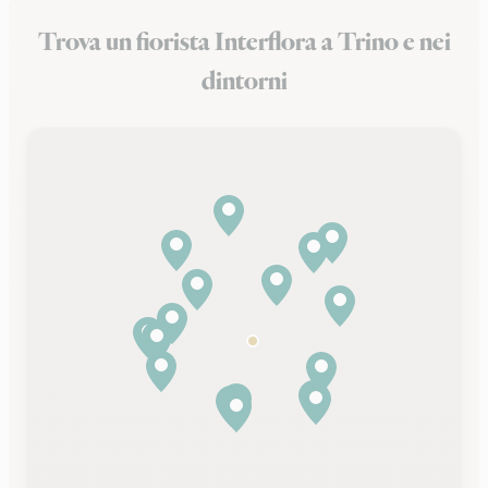
Trova un fiorista Interflora a Trino e nei
dintorni