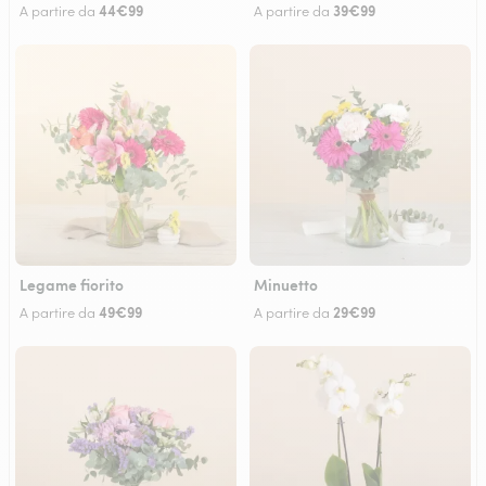
44€99
39€99
A partire da
A partire da
Legame fiorito
Minuetto
49€99
29€99
A partire da
A partire da