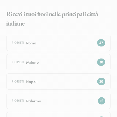
Ricevi i tuoi fiori nelle principali città
italiane
Roma
FIORISTI
Milano
FIORISTI
Napoli
FIORISTI
Palermo
FIORISTI