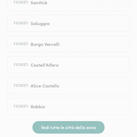
Santhià
FIORISTI
Saluggia
FIORISTI
Borgo Vercelli
FIORISTI
Castell’Alfero
FIORISTI
Alice Castello
FIORISTI
Robbio
FIORISTI
Vedi tutte le città della zona