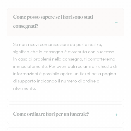
Come posso sapere se i fiori sono stati
consegnati?
Se non ricevi comunicazioni da parte nostra,
significa che la consegna è avvenuta con successo.
In caso di problemi nella consegna, ti contatteremo
immediatamente. Per eventuali reclami o richieste di
informazioni è possibile aprire un ticket nella pagina
di supporto indicando il numero di ordine di
riferimento.
Come ordinare fiori per un funerale?