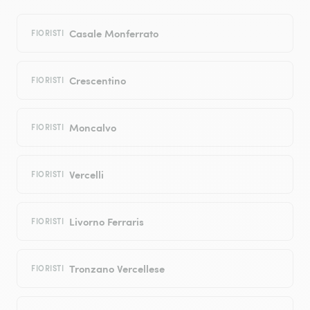
Casale Monferrato
FIORISTI
Crescentino
FIORISTI
Moncalvo
FIORISTI
Vercelli
FIORISTI
Livorno Ferraris
FIORISTI
Tronzano Vercellese
FIORISTI