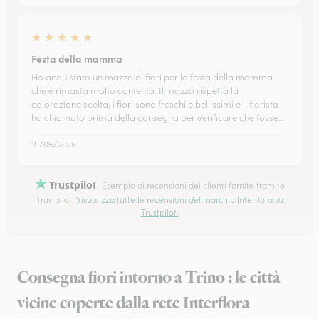
★
★
★
★
★
Festa della mamma
Ho acquistato un mazzo di fiori per la festa della mamma
che è rimasta molto contenta. Il mazzo rispetta la
colorazione scelta, i fiori sono freschi e bellissimi e il fiorista
ha chiamato prima della consegna per verificare che fosse…
19/05/2026
Trustpilot
Esempio di recensioni dei clienti fornite tramite
Trustpilot.
Visualizza tutte le recensioni del marchio Interflora su
Trustpilot.
Consegna fiori intorno a Trino : le città
vicine coperte dalla rete Interflora