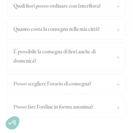
Quali fiori posso ordinare con Interflora?
Quanto costa la consegna nella mia città?
È possibile la consegna di fiori anche di
domenica?
Posso scegliere l'orario di consegna?
Posso fare l'ordine in forma anonima?