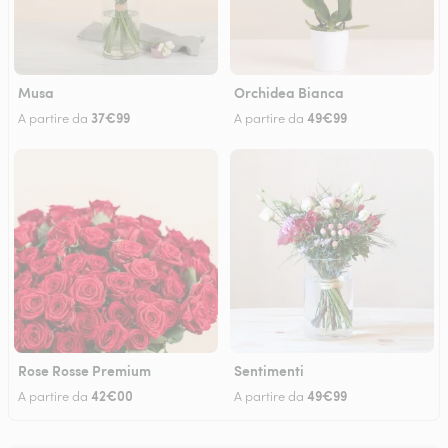
Musa
Orchidea Bianca
37€99
49€99
A partire da
A partire da
Rose Rosse Premium
Sentimenti
42€00
49€99
A partire da
A partire da