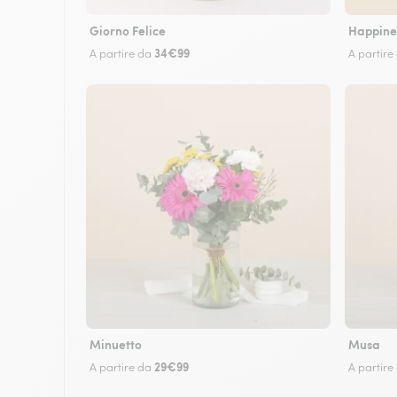
Giorno Felice
Happine
34€99
A partire da
A partire
Minuetto
Musa
29€99
A partire da
A partire