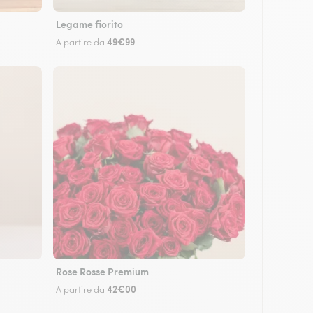
Legame fiorito
49€99
A partire da
Rose Rosse Premium
42€00
A partire da