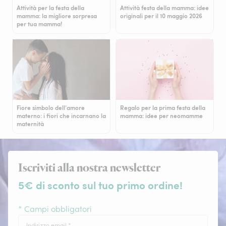
Attività per la festa della
Attività festa della mamma: idee
mamma: la migliore sorpresa
originali per il 10 maggio 2026
per tua mamma!
Fiore simbolo dell’amore
Regalo per la prima festa della
materno: i fiori che incarnano la
mamma: idee per neomamme
maternità
Iscriviti alla nostra newsletter
5€ di sconto sul tuo primo ordine!
* Campi obbligatori
Indirizzo email
*