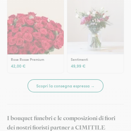
Rose Rosse Premium
Sentimenti
42,00 €
49,99 €
Scopri la consegna espressa →
I bouquet funebri e le composizioni di fiori
dei nostri fioristi partner a CIMITILE