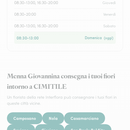
08:30-13:00, 16:30-20:00
Giovedì
08:30-20:00
Venerdì
08:30-13:00, 16:30-20:00
Sabato
08:30-13:00
Domenica
(oggi)
Menna Giovannina consegna i tuoi fiori
intorno a CIMITILE
Un fiorista della rete Interflora può consegnare i tuoi fiori in
queste città vicine.
Camposano
Nola
Casamarciano