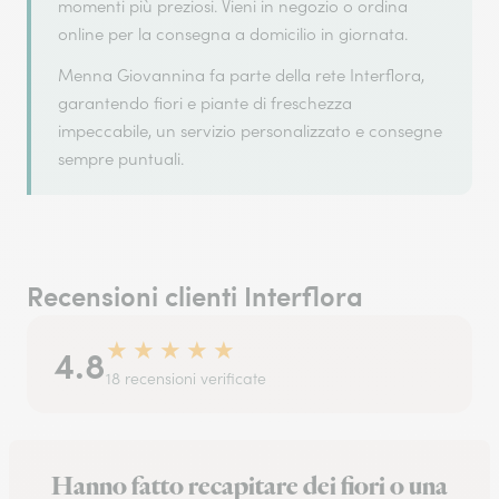
momenti più preziosi. Vieni in negozio o ordina
online per la consegna a domicilio in giornata.
Menna Giovannina fa parte della rete Interflora,
garantendo fiori e piante di freschezza
impeccabile, un servizio personalizzato e consegne
sempre puntuali.
Recensioni clienti Interflora
★
★
★
★
★
4.8
18 recensioni verificate
Hanno fatto recapitare dei fiori o una