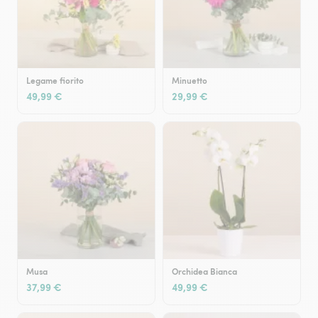
Legame fiorito
Minuetto
49,99 €
29,99 €
Musa
Orchidea Bianca
37,99 €
49,99 €