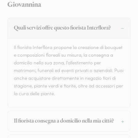
Giovannina
Quali servizi offre questo fiorista Interflora?
Il fiorista Interflora propone la creazione di bouquet
e composizioni floreali su misura, la consegna a
domicilio nella sua zona, l'allestimento per
matrimoni, funerali ed eventi privati o aziendali. Puoi
anche acquistare direttamente in negozio fiori di
stagione, piante verdi e fiorite, oltre ad accessori per
la cura delle piante.
Il fiorista consegna a domicilio nella mia città?