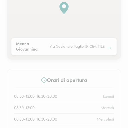
Menna
→
Via Nazionale Puglie 19, CIMITILE
Giovannina
Orari di apertura
08:30-13:00, 16:30-20:00
Lunedì
08:30-13:00
Martedì
08:30-13:00, 16:30-20:00
Mercoledì