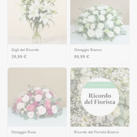
Gigli del Ricordo
Omaggio Bianco
39,99 €
99,99 €
Omaggio Rosa
Ricordo del Fiorista Bianco