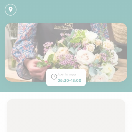
Aperto oggi
08:30-13:00