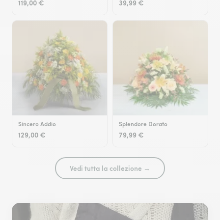
119,00 €
39,99 €
Sincero Addio
Splendore Dorato
129,00 €
79,99 €
Vedi tutta la collezione →