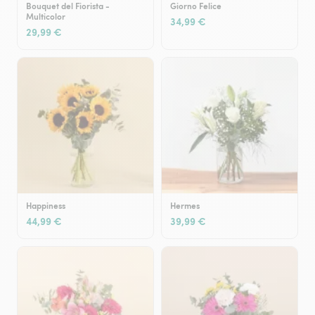
Bouquet del Fiorista -
Giorno Felice
Multicolor
34,99 €
29,99 €
Happiness
Hermes
44,99 €
39,99 €