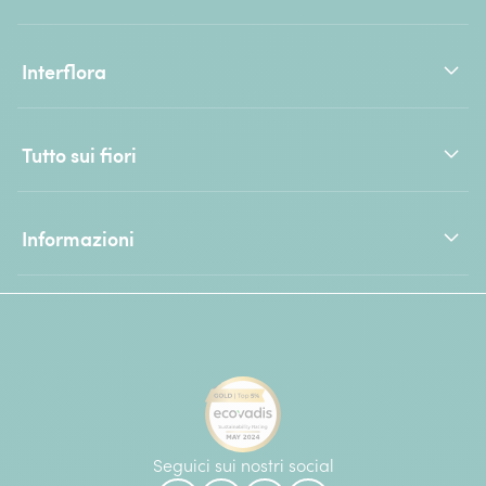
Interflora
Tutto sui fiori
Informazioni
Seguici sui nostri social