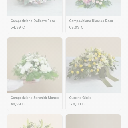
Composizione Delicata Rosa
Composizione Ricordo Rosa
54,99 €
69,99 €
Composizione Serenità Bianca
Cuscino Giallo
49,99 €
179,00 €