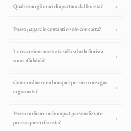
Quali sono gli orari di apertura del fiorista?
Posso pagare in contanti o solo con carta?
Le recensioni mostrate sulla scheda fiorista
sono affidabili?
Come ordinare un bouquet per una consegna
in giornata?
Posso ordinare un bouquet personalizzato
presso questo fiorista?