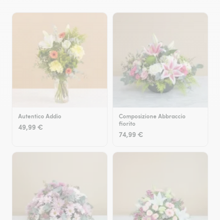
Autentico Addio
Composizione Abbraccio
fiorito
49,99 €
74,99 €