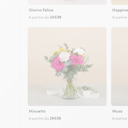
Giorno Felice
Happine
34€99
A partire da
A partire
Minuetto
Musa
29€99
A partire da
A partire