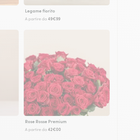
Legame fiorito
49€99
A partire da
Rose Rosse Premium
42€00
A partire da