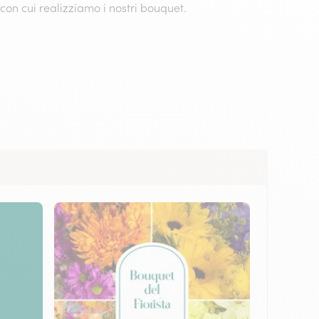
con cui realizziamo i nostri bouquet.