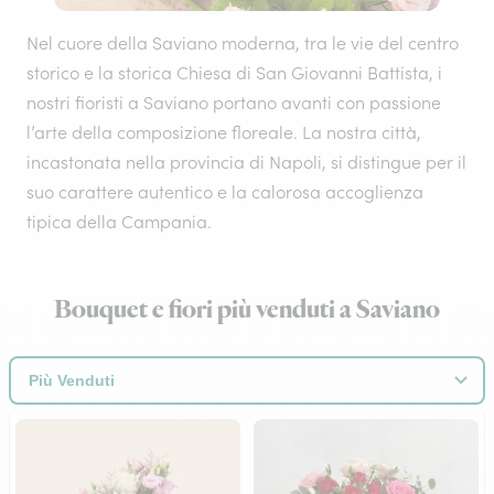
Nel cuore della Saviano moderna, tra le vie del centro
storico e la storica Chiesa di San Giovanni Battista, i
nostri fioristi a Saviano portano avanti con passione
l’arte della composizione floreale. La nostra città,
incastonata nella provincia di Napoli, si distingue per il
suo carattere autentico e la calorosa accoglienza
tipica della Campania.
Bouquet e fiori più venduti a Saviano