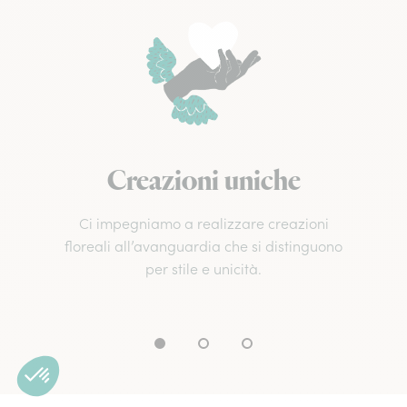
Creazioni uniche
Ci impegniamo a realizzare creazioni
floreali all’avanguardia che si distinguono
per stile e unicità.