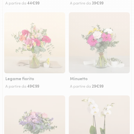
44€99
39€99
A partire da
A partire da
Legame fiorito
Minuetto
49€99
29€99
A partire da
A partire da