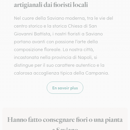
artigianali dai fioristi locali
Nel cuore della Saviano moderna, tra le vie del
centro storico e la storica Chiesa di San
Giovanni Battista, i nostri fioristi a Saviano
portano avanti con passione l’arte della
composizione floreale. La nostra città,
incastonata nella provincia di Napoli, si
distingue per il suo carattere autentico e la
calorosa accoglienza tipica della Campania.
En savoir plus
Hanno fatto consegnare fiori o una pianta