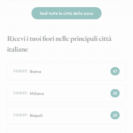
Vedi tutte le città della zona
Ricevi i tuoi fiori nelle principali città
italiane
Roma
FIORISTI
Milano
FIORISTI
Napoli
FIORISTI