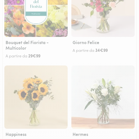
Bouquet del Fiorista -
Giorno Felice
Multicolor
34€99
A partire da
29€99
A partire da
Happiness
Hermes