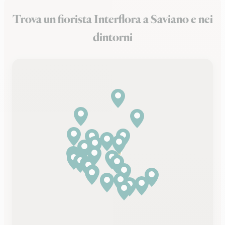
Trova un fiorista Interflora a Saviano e nei
dintorni