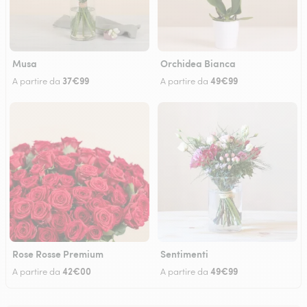
Musa
Orchidea Bianca
37€99
49€99
A partire da
A partire da
Rose Rosse Premium
Sentimenti
42€00
49€99
A partire da
A partire da