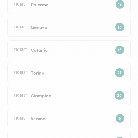
Palermo
FIORISTI
Genova
FIORISTI
Catania
FIORISTI
Torino
FIORISTI
Ciampino
FIORISTI
Verona
FIORISTI