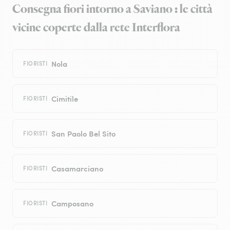
Consegna fiori intorno a Saviano : le città
vicine coperte dalla rete Interflora
Nola
FIORISTI
Cimitile
FIORISTI
San Paolo Bel Sito
FIORISTI
Casamarciano
FIORISTI
Camposano
FIORISTI