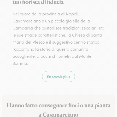
tuo fiorista di fiducia
Nel cuore della provincia di Napoli,
Casamarciano è un piccolo gioiello della
Campania che custodisce tradizioni secolari. Tra
le sue strade caratteristiche, la Chiesa di Santa
Maria del Plesco e il suggestivo centro storico
raccontano la storia di questa comunità
accogliente, a pochi chilometri dal Monte
Somma.
En savoir plus
Hanno fatto consegnare fiori o una pianta
a Casamarciano