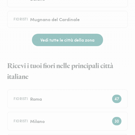
Mugnano del Cardinale
FIORISTI
Vedi tutte le città della zona
Ricevi i tuoi fiori nelle principali città
italiane
Roma
FIORISTI
Milano
FIORISTI