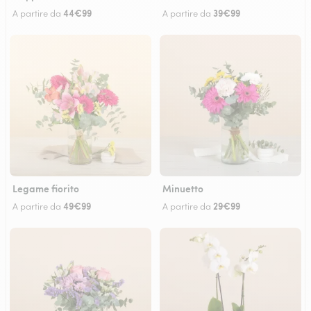
44€99
39€99
A partire da
A partire da
Legame fiorito
Minuetto
49€99
29€99
A partire da
A partire da