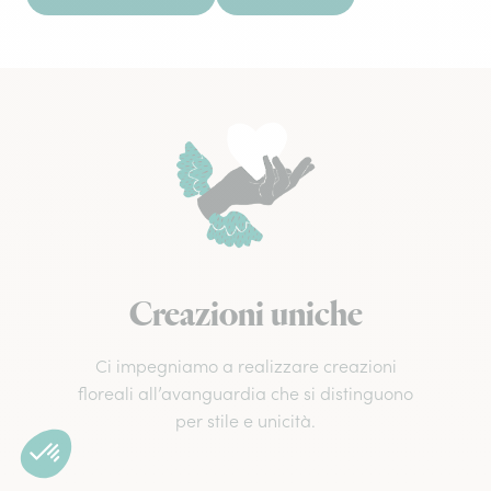
Creazioni uniche
Ci impegniamo a realizzare creazioni
floreali all’avanguardia che si distinguono
per stile e unicità.