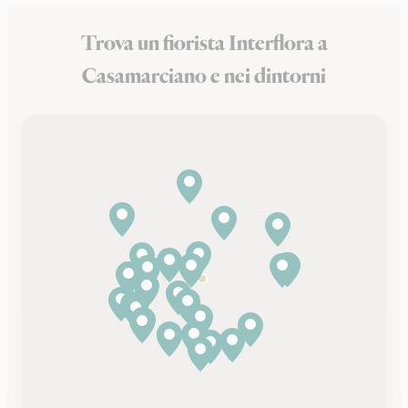
Trova un fiorista Interflora a
Casamarciano e nei dintorni