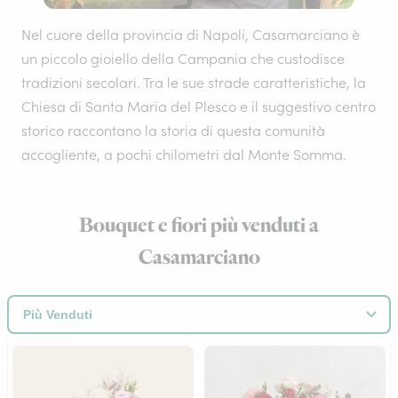
Nel cuore della provincia di Napoli, Casamarciano è
un piccolo gioiello della Campania che custodisce
tradizioni secolari. Tra le sue strade caratteristiche, la
Chiesa di Santa Maria del Plesco e il suggestivo centro
storico raccontano la storia di questa comunità
accogliente, a pochi chilometri dal Monte Somma.
Bouquet e fiori più venduti a
Casamarciano