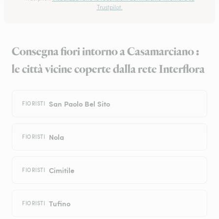
Trustpilot.
Consegna fiori intorno a Casamarciano :
le città vicine coperte dalla rete Interflora
San Paolo Bel Sito
FIORISTI
Nola
FIORISTI
Cimitile
FIORISTI
Tufino
FIORISTI