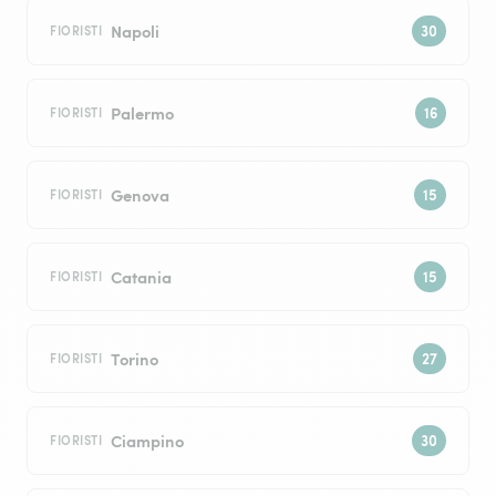
Napoli
FIORISTI
Palermo
FIORISTI
Genova
FIORISTI
Catania
FIORISTI
Torino
FIORISTI
Ciampino
FIORISTI