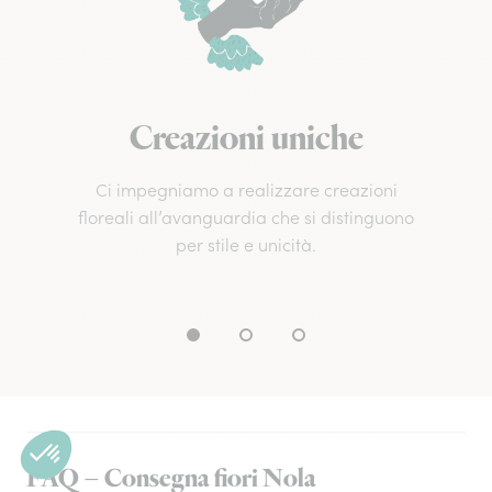
Creazioni uniche
Ci impegniamo a realizzare creazioni
floreali all’avanguardia che si distinguono
per stile e unicità.
FAQ – Consegna fiori Nola