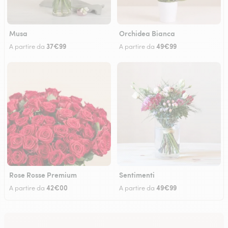
Musa
Orchidea Bianca
37€99
49€99
A partire da
A partire da
Rose Rosse Premium
Sentimenti
42€00
49€99
A partire da
A partire da