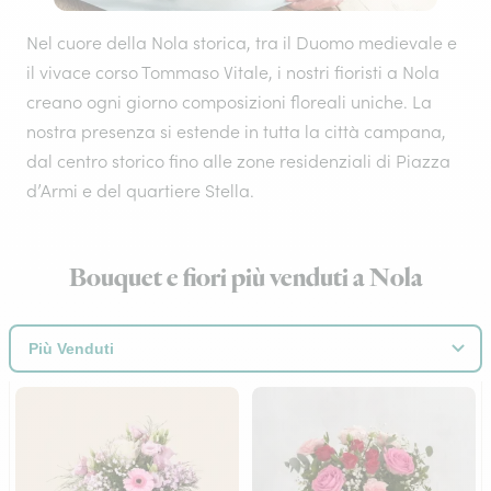
Nel cuore della Nola storica, tra il Duomo medievale e
il vivace corso Tommaso Vitale, i nostri fioristi a Nola
creano ogni giorno composizioni floreali uniche. La
nostra presenza si estende in tutta la città campana,
dal centro storico fino alle zone residenziali di Piazza
d’Armi e del quartiere Stella.
Bouquet e fiori più venduti a Nola