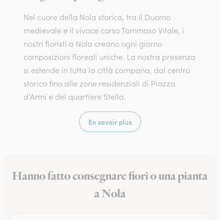
Nel cuore della Nola storica, tra il Duomo
medievale e il vivace corso Tommaso Vitale, i
nostri fioristi a Nola creano ogni giorno
composizioni floreali uniche. La nostra presenza
si estende in tutta la città campana, dal centro
storico fino alle zone residenziali di Piazza
d’Armi e del quartiere Stella.
En savoir plus
Hanno fatto consegnare fiori o una pianta
a Nola