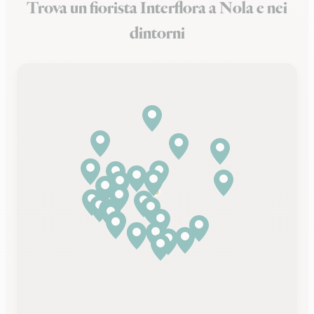
Trova un fiorista Interflora a Nola e nei
dintorni