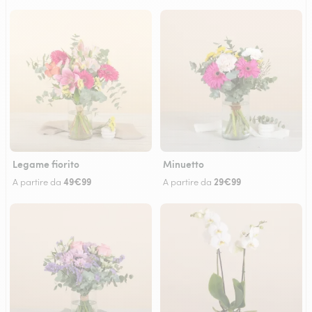
Legame fiorito
Minuetto
49€99
29€99
A partire da
A partire da