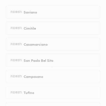
Saviano
FIORISTI
Cimitile
FIORISTI
Casamarciano
FIORISTI
San Paolo Bel Sito
FIORISTI
Camposano
FIORISTI
Tufino
FIORISTI