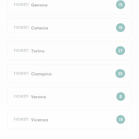
Genova
FIORISTI
Catania
FIORISTI
Torino
FIORISTI
Ciampino
FIORISTI
Verona
FIORISTI
Vicenza
FIORISTI