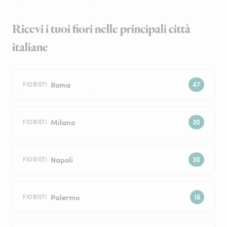
Ricevi i tuoi fiori nelle principali città
italiane
Roma
FIORISTI
Milano
FIORISTI
Napoli
FIORISTI
Palermo
FIORISTI