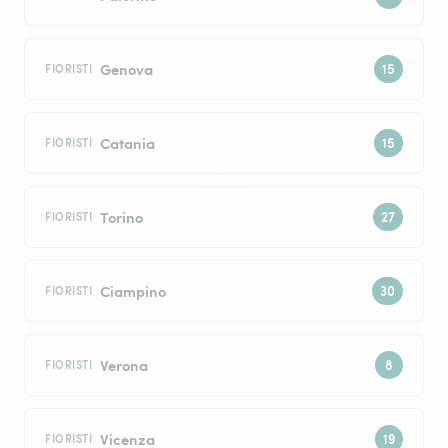
Genova
FIORISTI
Catania
FIORISTI
Torino
FIORISTI
Ciampino
FIORISTI
Verona
FIORISTI
Vicenza
FIORISTI