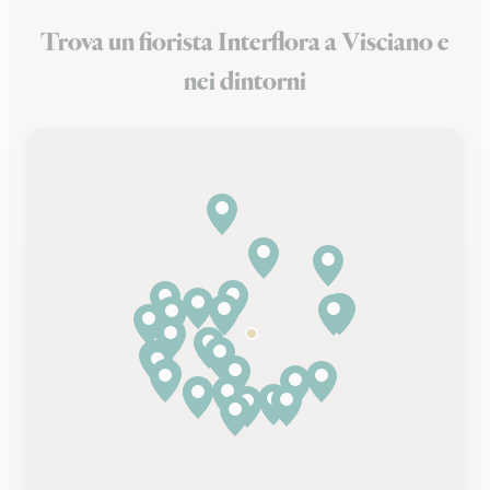
Trova un fiorista Interflora a Visciano e
nei dintorni