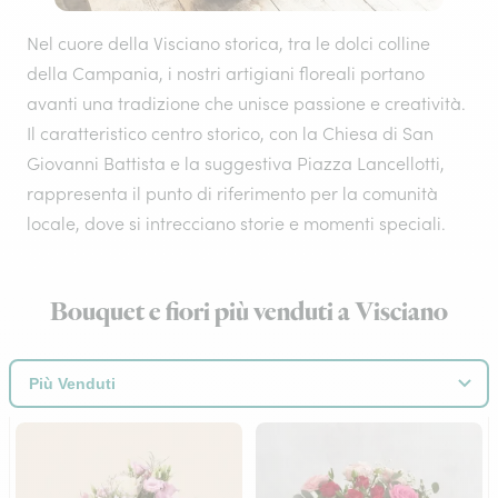
Nel cuore della Visciano storica, tra le dolci colline
della Campania, i nostri artigiani floreali portano
avanti una tradizione che unisce passione e creatività.
Il caratteristico centro storico, con la Chiesa di San
Giovanni Battista e la suggestiva Piazza Lancellotti,
rappresenta il punto di riferimento per la comunità
locale, dove si intrecciano storie e momenti speciali.
Bouquet e fiori più venduti a Visciano