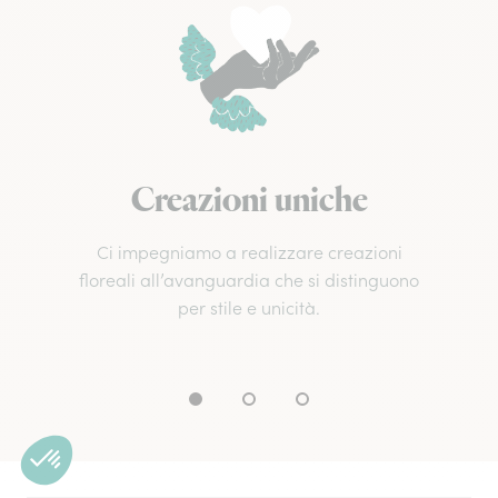
Creazioni uniche
Ci impegniamo a realizzare creazioni
floreali all’avanguardia che si distinguono
per stile e unicità.