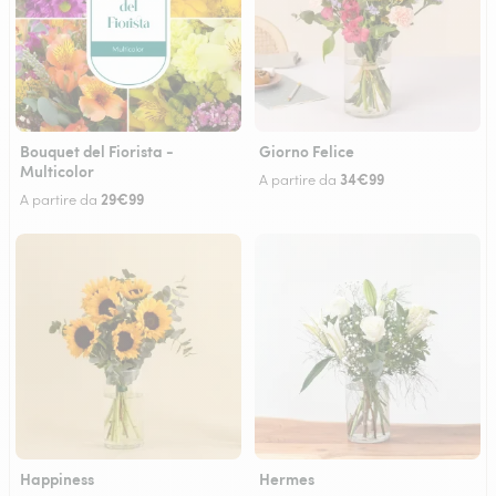
Bouquet del Fiorista -
Giorno Felice
Multicolor
34€99
A partire da
29€99
A partire da
Happiness
Hermes