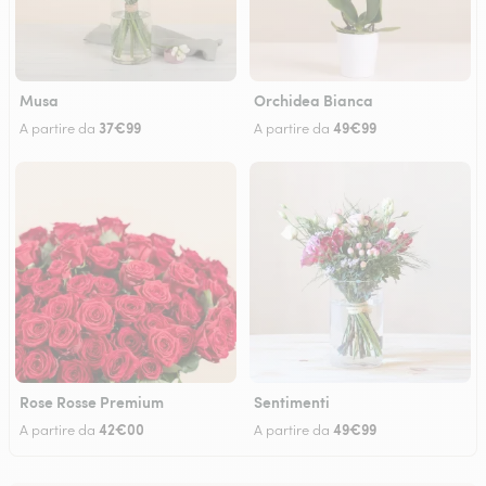
Musa
Orchidea Bianca
37€99
49€99
A partire da
A partire da
Rose Rosse Premium
Sentimenti
42€00
49€99
A partire da
A partire da