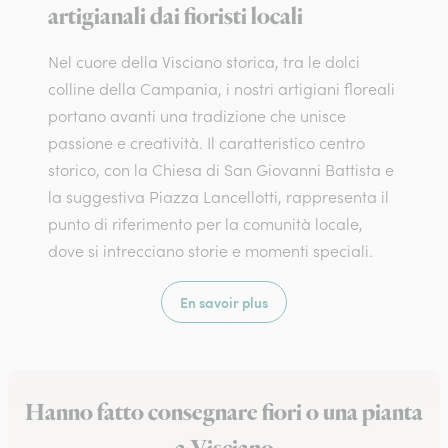
artigianali dai fioristi locali
Nel cuore della Visciano storica, tra le dolci
colline della Campania, i nostri artigiani floreali
portano avanti una tradizione che unisce
passione e creatività. Il caratteristico centro
storico, con la Chiesa di San Giovanni Battista e
la suggestiva Piazza Lancellotti, rappresenta il
punto di riferimento per la comunità locale,
dove si intrecciano storie e momenti speciali.
En savoir plus
Hanno fatto consegnare fiori o una pianta