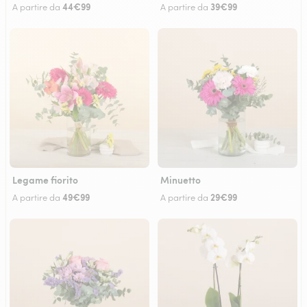
44€99
39€99
A partire da
A partire da
Legame fiorito
Minuetto
49€99
29€99
A partire da
A partire da