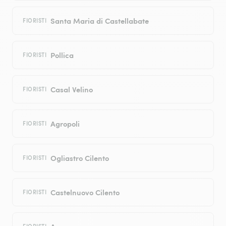
Santa Maria di Castellabate
FIORISTI
Pollica
FIORISTI
Casal Velino
FIORISTI
Agropoli
FIORISTI
Ogliastro Cilento
FIORISTI
Castelnuovo Cilento
FIORISTI