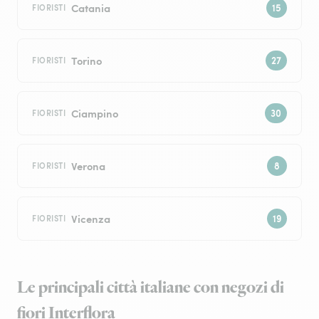
Catania
FIORISTI
Torino
FIORISTI
Ciampino
FIORISTI
Verona
FIORISTI
Vicenza
FIORISTI
Le principali città italiane con negozi di
fiori Interflora