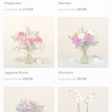
Happiness
Hermes
44€99
39€99
A partire da
A partire da
Legame fiorito
Minuetto
49€99
29€99
A partire da
A partire da