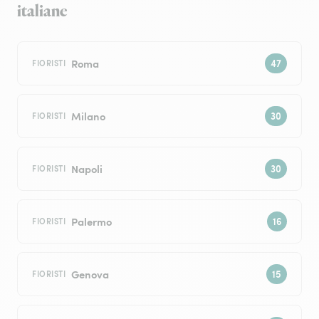
italiane
Roma
FIORISTI
Milano
FIORISTI
Napoli
FIORISTI
Palermo
FIORISTI
Genova
FIORISTI