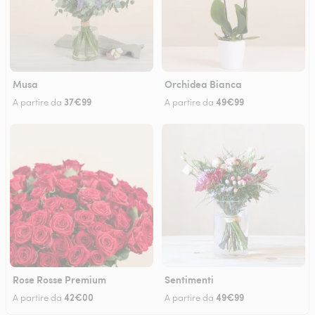
Musa
Orchidea Bianca
37€99
49€99
A partire da
A partire da
Rose Rosse Premium
Sentimenti
42€00
49€99
A partire da
A partire da