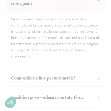
consegnati?
Se non ricevi comunicazioni da parte nostra,
significa che la consegna è avvenuta con successo.
In caso di problemi nella consegna, ti contatteremo
immediatamente. Per eventuali reclami o richieste di
informazioni è possibile aprire un ticket nella pagina
di supporto indicando il numero di ordine di
riferimento.
Come ordinare fiori per un funerale?
Quali fiori posso ordinare con Interflora?