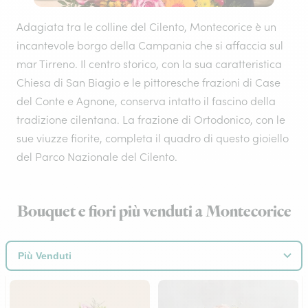
Adagiata tra le colline del Cilento, Montecorice è un
incantevole borgo della Campania che si affaccia sul
mar Tirreno. Il centro storico, con la sua caratteristica
Chiesa di San Biagio e le pittoresche frazioni di Case
del Conte e Agnone, conserva intatto il fascino della
tradizione cilentana. La frazione di Ortodonico, con le
sue viuzze fiorite, completa il quadro di questo gioiello
del Parco Nazionale del Cilento.
Bouquet e fiori più venduti a Montecorice