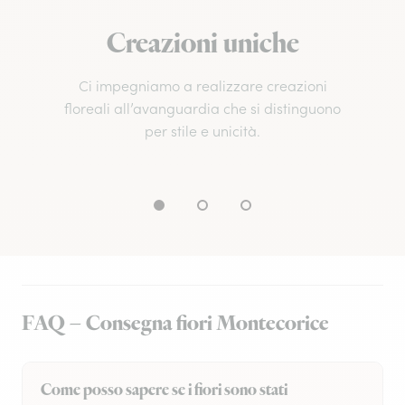
Creazioni uniche
Ci impegniamo a realizzare creazioni
floreali all’avanguardia che si distinguono
per stile e unicità.
FAQ – Consegna fiori Montecorice
Come posso sapere se i fiori sono stati