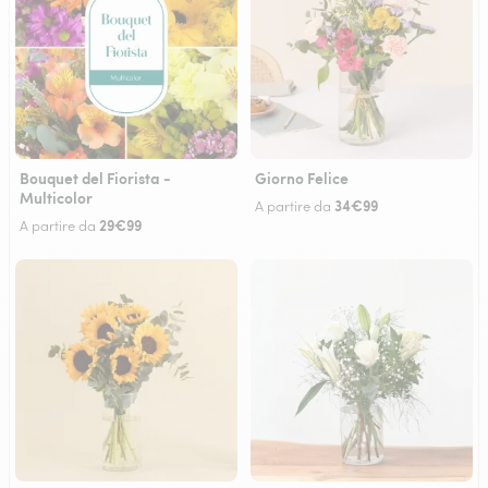
Bouquet del Fiorista -
Giorno Felice
Multicolor
34€99
A partire da
29€99
A partire da