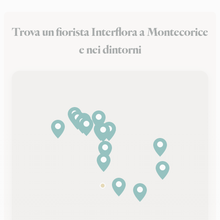
Trova un fiorista Interflora a Montecorice
e nei dintorni