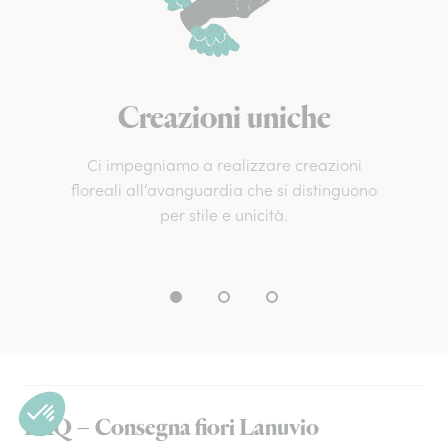
Creazioni uniche
Ci impegniamo a realizzare creazioni
floreali all’avanguardia che si distinguono
per stile e unicità.
FAQ – Consegna fiori Lanuvio