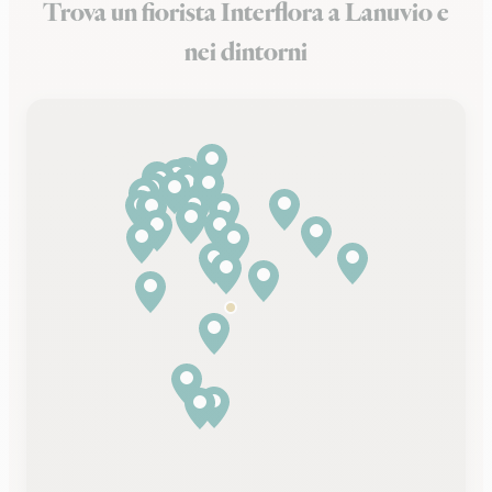
Trova un fiorista Interflora a Lanuvio e
nei dintorni