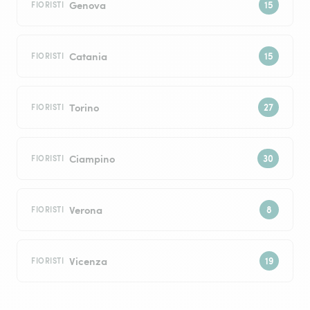
Genova
FIORISTI
Catania
FIORISTI
Torino
FIORISTI
Ciampino
FIORISTI
Verona
FIORISTI
Vicenza
FIORISTI