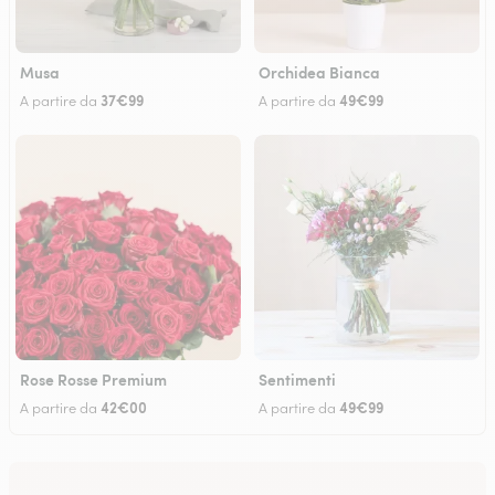
Musa
Orchidea Bianca
37€99
49€99
A partire da
A partire da
Rose Rosse Premium
Sentimenti
42€00
49€99
A partire da
A partire da