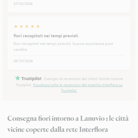
27/02/2026
★
★
★
★
★
fiori recapitati nei tempi previsti.
fiori recapitati nei tempi previsti. buona assistenza post
vendita
26/07/2026
Trustpilot
Esempio di recensioni dei clienti fornite tramite
Trustpilot.
Visualizza tutte le recensioni del marchio Interflora su
Trustpilot.
Consegna fiori intorno a Lanuvio : le città
vicine coperte dalla rete Interflora