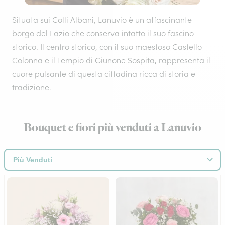
Situata sui Colli Albani, Lanuvio è un affascinante
borgo del Lazio che conserva intatto il suo fascino
storico. Il centro storico, con il suo maestoso Castello
Colonna e il Tempio di Giunone Sospita, rappresenta il
cuore pulsante di questa cittadina ricca di storia e
tradizione.
Bouquet e fiori più venduti a Lanuvio