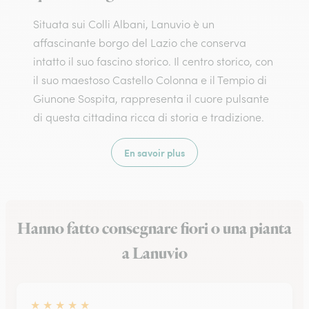
Situata sui Colli Albani, Lanuvio è un
affascinante borgo del Lazio che conserva
intatto il suo fascino storico. Il centro storico, con
il suo maestoso Castello Colonna e il Tempio di
Giunone Sospita, rappresenta il cuore pulsante
di questa cittadina ricca di storia e tradizione.
En savoir plus
Hanno fatto consegnare fiori o una pianta
a Lanuvio
★
★
★
★
★