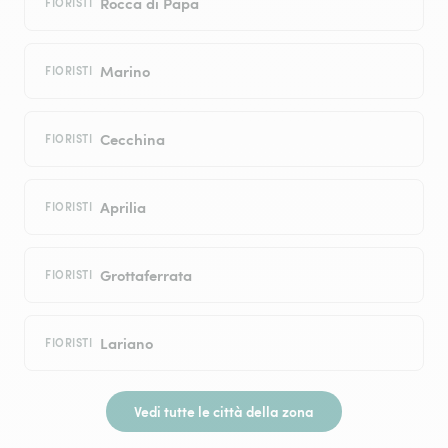
Rocca di Papa
FIORISTI
Marino
FIORISTI
Cecchina
FIORISTI
Aprilia
FIORISTI
Grottaferrata
FIORISTI
Lariano
FIORISTI
Vedi tutte le città della zona