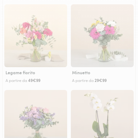
Legame fiorito
Minuetto
49€99
29€99
A partire da
A partire da