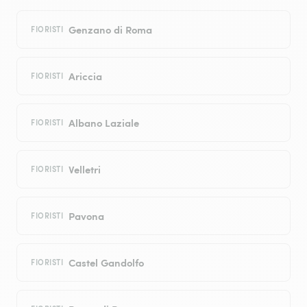
Genzano di Roma
FIORISTI
Ariccia
FIORISTI
Albano Laziale
FIORISTI
Velletri
FIORISTI
Pavona
FIORISTI
Castel Gandolfo
FIORISTI