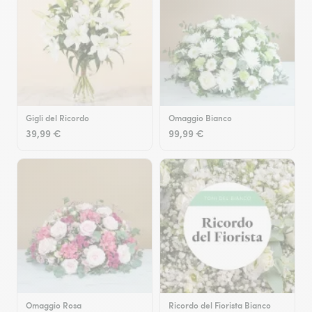
Gigli del Ricordo
Omaggio Bianco
39,99 €
99,99 €
Omaggio Rosa
Ricordo del Fiorista Bianco