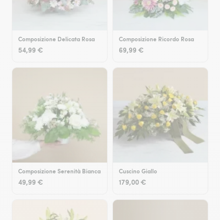
Composizione Delicata Rosa
Composizione Ricordo Rosa
54,99 €
69,99 €
Composizione Serenità Bianca
Cuscino Giallo
49,99 €
179,00 €