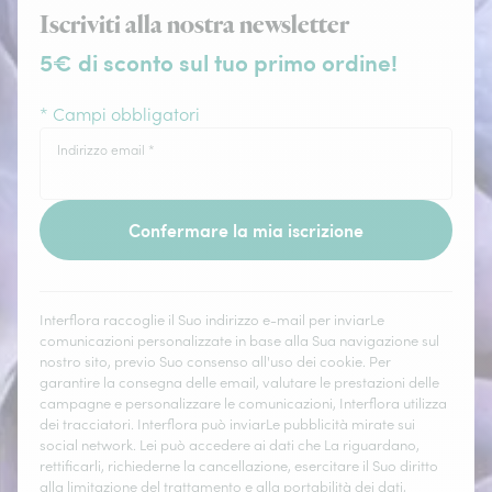
Iscriviti alla nostra newsletter
5€ di sconto sul tuo primo ordine!
* Campi obbligatori
Indirizzo email
*
Confermare la mia iscrizione
Interflora raccoglie il Suo indirizzo e-mail per inviarLe
comunicazioni personalizzate in base alla Sua navigazione sul
nostro sito, previo Suo consenso all'uso dei cookie. Per
garantire la consegna delle email, valutare le prestazioni delle
campagne e personalizzare le comunicazioni, Interflora utilizza
dei tracciatori. Interflora può inviarLe pubblicità mirate sui
social network. Lei può accedere ai dati che La riguardano,
rettificarli, richiederne la cancellazione, esercitare il Suo diritto
alla limitazione del trattamento e alla portabilità dei dati,