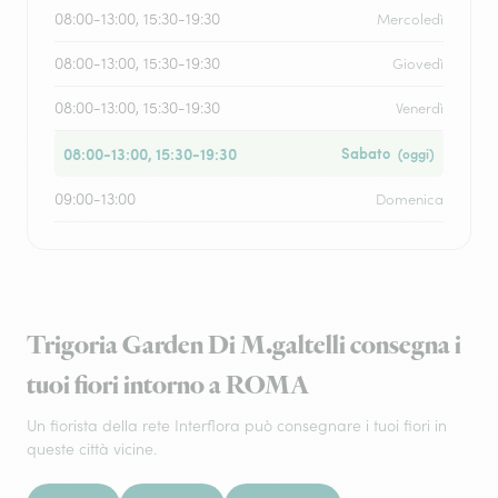
08:00-13:00, 15:30-19:30
Mercoledì
08:00-13:00, 15:30-19:30
Giovedì
08:00-13:00, 15:30-19:30
Venerdì
08:00-13:00, 15:30-19:30
Sabato
(oggi)
09:00-13:00
Domenica
Trigoria Garden Di M.galtelli consegna i
tuoi fiori intorno a ROMA
Un fiorista della rete Interflora può consegnare i tuoi fiori in
queste città vicine.