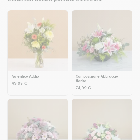
Autentico Addio
Composizione Abbraccio
fiorito
49,99 €
74,99 €