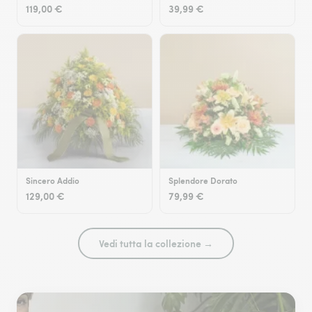
119,00 €
39,99 €
Sincero Addio
Splendore Dorato
129,00 €
79,99 €
Vedi tutta la collezione →