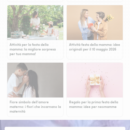
Attività per la festa della
Attività festa della mamma: idee
mamma: la migliore sorpresa
originali per il 10 maggio 2026
per tua mamma!
Fiore simbolo dell’amore
Regalo per la prima festa della
materno: i fiori che incarnano la
mamma: idee per neomamme
maternità