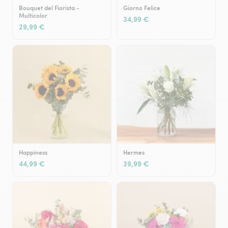
Bouquet del Fiorista -
Giorno Felice
Multicolor
34,99 €
29,99 €
Happiness
Hermes
44,99 €
39,99 €