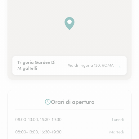
Trigoria Garden Di
→
Via di Trigoria 130, ROMA
M.galtelli
Orari di apertura
08:00-13:00, 15:30-19:30
Lunedì
08:00-13:00, 15:30-19:30
Martedì