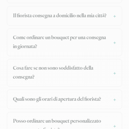
Il fiorista consegna a domicilio nella mia città?
Come ordinare un bouquet per una consegna
in giornata?
Cosa fare se non sono soddisfatto della
consegna?
Quali sono gli orari di apertura del fiorista?
Posso ordinare un bouquet personalizzato