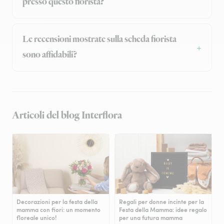
presso questo fiorista?
Le recensioni mostrate sulla scheda fiorista
sono affidabili?
Articoli del blog Interflora
Decorazioni per la festa della
Regali per donne incinte per la
mamma con fiori: un momento
Festa della Mamma: idee regalo
floreale unico!
per una futura mamma