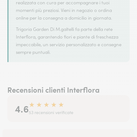
realizzata con cura per accompagnare i tuoi
momenti più preziosi. Vieni in negozio o ordina
online per la consegna a domicilio in giornata.
Trigoria Garden Di M.galtelli fa parte della rete
Interflora, garantendo fiori e piante di freschezza
impeccabile, un servizio personalizzato e consegne
sempre puntuali.
Recensioni clienti Interflora
★
★
★
★
★
4.6
53 recensioni verificate