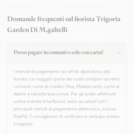
Domande frequenti sul fiorista Trigoria
Garden Di M.galtelli
Posso pagare in contanti o solo con carta?
I metodi di pagamento accettati dipendono dal
fiorista. La maggior parte dei nostri artigiani accetta
contanti, carte di credito (Visa, Mastercard), carte di
debito e talvolta bancomat. Per gli ordini effettuati
online tramite Interflora.it, sono accettati tutti i
principali metodi di pagamento elettronico, incluso
PayPal. Ti consigliamo di verificare in anticipo presso
il negozio.