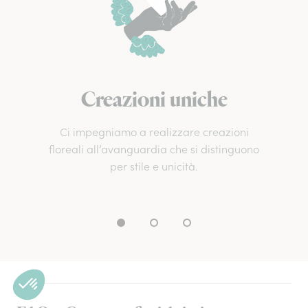
Creazioni uniche
Ci impegniamo a realizzare creazioni
floreali all’avanguardia che si distinguono
per stile e unicità.