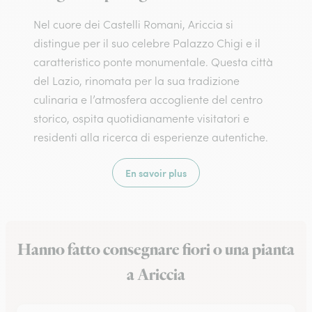
Nel cuore dei Castelli Romani, Ariccia si
distingue per il suo celebre Palazzo Chigi e il
caratteristico ponte monumentale. Questa città
del Lazio, rinomata per la sua tradizione
culinaria e l’atmosfera accogliente del centro
storico, ospita quotidianamente visitatori e
residenti alla ricerca di esperienze autentiche.
En savoir plus
Hanno fatto consegnare fiori o una pianta
a Ariccia