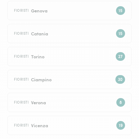
Genova
FIORISTI
Catania
FIORISTI
Torino
FIORISTI
Ciampino
FIORISTI
Verona
FIORISTI
Vicenza
FIORISTI