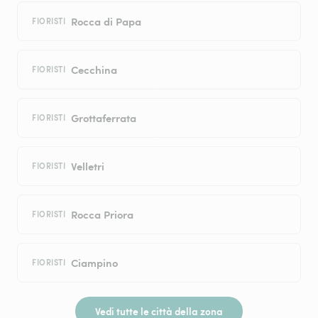
Rocca di Papa
FIORISTI
Cecchina
FIORISTI
Grottaferrata
FIORISTI
Velletri
FIORISTI
Rocca Priora
FIORISTI
Ciampino
FIORISTI
Vedi tutte le città della zona