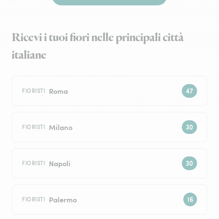
Ricevi i tuoi fiori nelle principali città
italiane
Roma
FIORISTI
Milano
FIORISTI
Napoli
FIORISTI
Palermo
FIORISTI