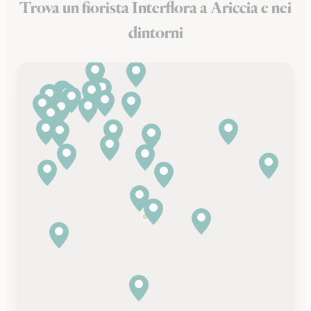
Trova un fiorista Interflora a Ariccia e nei
dintorni