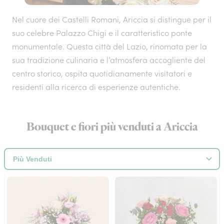
Nel cuore dei Castelli Romani, Ariccia si distingue per il
suo celebre Palazzo Chigi e il caratteristico ponte
monumentale. Questa città del Lazio, rinomata per la
sua tradizione culinaria e l’atmosfera accogliente del
centro storico, ospita quotidianamente visitatori e
residenti alla ricerca di esperienze autentiche.
Bouquet e fiori più venduti a Ariccia