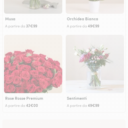
Musa
Orchidea Bianca
37€99
49€99
A partire da
A partire da
Rose Rosse Premium
Sentimenti
42€00
49€99
A partire da
A partire da