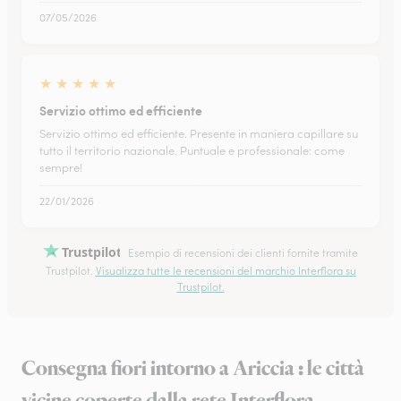
07/05/2026
★
★
★
★
★
Servizio ottimo ed efficiente
Servizio ottimo ed efficiente. Presente in maniera capillare su
tutto il territorio nazionale. Puntuale e professionale: come
sempre!
22/01/2026
Trustpilot
Esempio di recensioni dei clienti fornite tramite
Trustpilot.
Visualizza tutte le recensioni del marchio Interflora su
Trustpilot.
Consegna fiori intorno a Ariccia : le città