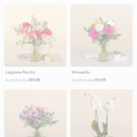
Legame fiorito
Minuetto
49€99
29€99
A partire da
A partire da