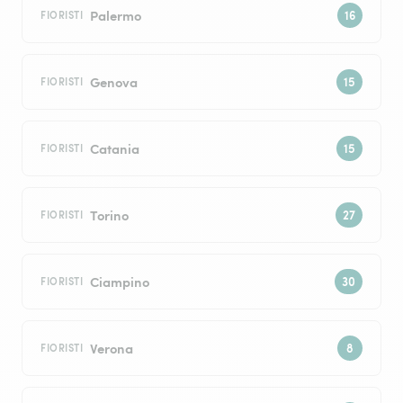
Palermo
FIORISTI
Genova
FIORISTI
Catania
FIORISTI
Torino
FIORISTI
Ciampino
FIORISTI
Verona
FIORISTI