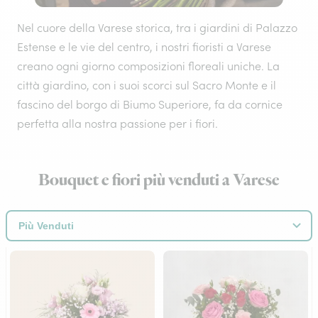
Nel cuore della Varese storica, tra i giardini di Palazzo
Estense e le vie del centro, i nostri fioristi a Varese
creano ogni giorno composizioni floreali uniche. La
città giardino, con i suoi scorci sul Sacro Monte e il
fascino del borgo di Biumo Superiore, fa da cornice
perfetta alla nostra passione per i fiori.
Bouquet e fiori più venduti a Varese