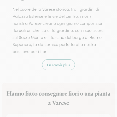
Nel cuore della Varese storica, tra i giardini di
Palazzo Estense e le vie del centro, i nostri
fioristi a Varese creano ogni giorno composizioni
floreali uniche. La città giardino, con i suoi scorci
sul Sacro Monte e il fascino del borgo di Biumo
Superiore, fa da cornice perfetta alla nostra
passione per i fiori.
En savoir plus
Hanno fatto consegnare fiori o una pianta
a Varese