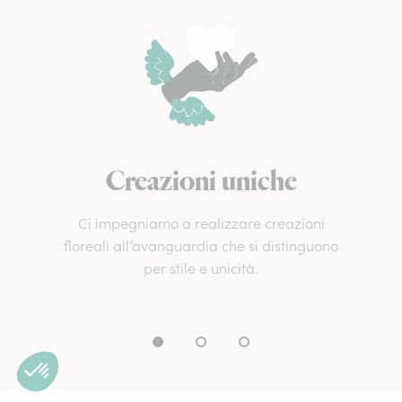
Creazioni uniche
Ci impegniamo a realizzare creazioni
floreali all’avanguardia che si distinguono
per stile e unicità.