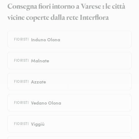
Consegna fiori intorno a Varese : le città
vicine coperte dalla rete Interflora
Induno Olona
FIORISTI
Malnate
FIORISTI
Azzate
FIORISTI
Vedano Olona
FIORISTI
Viggiù
FIORISTI