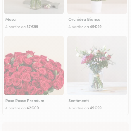
Musa
Orchidea Bianca
37€99
49€99
A partire da
A partire da
Rose Rosse Premium
Sentimenti
42€00
49€99
A partire da
A partire da