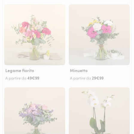
Legame fiorito
Minuetto
49€99
29€99
A partire da
A partire da