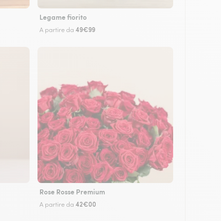
Legame fiorito
49€99
A partire da
Rose Rosse Premium
42€00
A partire da