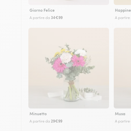
Giorno Felice
Happine
34€99
A partire da
A partire
Minuetto
Musa
29€99
A partire da
A partire