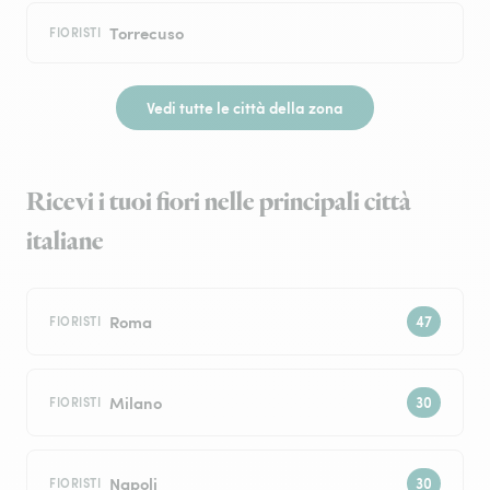
Torrecuso
FIORISTI
Vedi tutte le città della zona
Ricevi i tuoi fiori nelle principali città
italiane
Roma
FIORISTI
Milano
FIORISTI
Napoli
FIORISTI