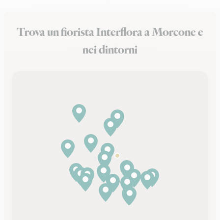
Trova un fiorista Interflora a Morcone e
nei dintorni