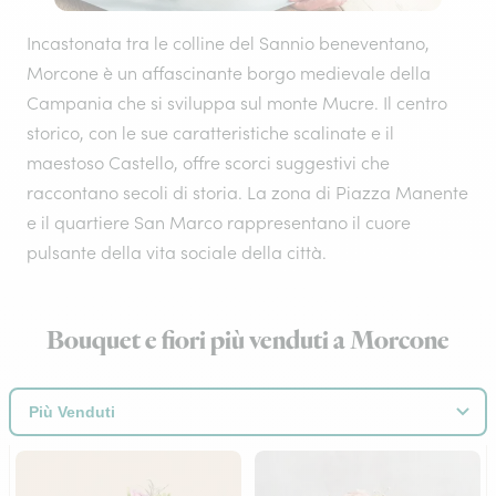
Incastonata tra le colline del Sannio beneventano,
Morcone è un affascinante borgo medievale della
Campania che si sviluppa sul monte Mucre. Il centro
storico, con le sue caratteristiche scalinate e il
maestoso Castello, offre scorci suggestivi che
raccontano secoli di storia. La zona di Piazza Manente
e il quartiere San Marco rappresentano il cuore
pulsante della vita sociale della città.
Bouquet e fiori più venduti a Morcone