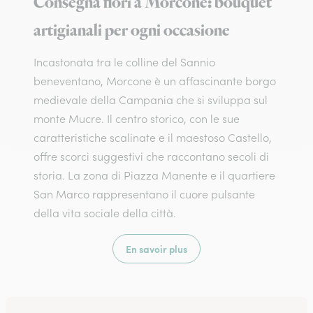
Consegna fiori a Morcone: bouquet
artigianali per ogni occasione
Incastonata tra le colline del Sannio
beneventano, Morcone è un affascinante borgo
medievale della Campania che si sviluppa sul
monte Mucre. Il centro storico, con le sue
caratteristiche scalinate e il maestoso Castello,
offre scorci suggestivi che raccontano secoli di
storia. La zona di Piazza Manente e il quartiere
San Marco rappresentano il cuore pulsante
della vita sociale della città.
En savoir plus