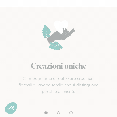
Creazioni uniche
Ci impegniamo a realizzare creazioni
floreali all’avanguardia che si distinguono
per stile e unicità.