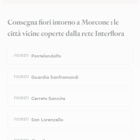
Consegna fiori intorno a Morcone : le
città vicine coperte dalla rete Interflora
Pontelandolfo
FIORISTI
Guardia Sanframondi
FIORISTI
Cerreto Sannita
FIORISTI
San Lorenzello
FIORISTI