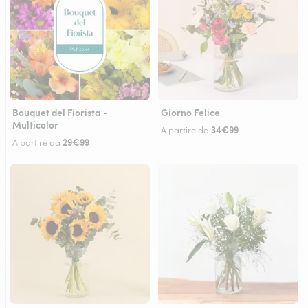
Bouquet del Fiorista -
Giorno Felice
Multicolor
34€99
A partire da
29€99
A partire da