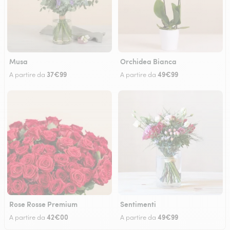
Musa
Orchidea Bianca
37€99
49€99
A partire da
A partire da
Rose Rosse Premium
Sentimenti
42€00
49€99
A partire da
A partire da