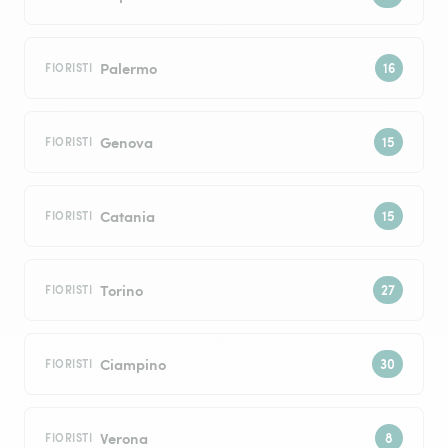
Palermo
FIORISTI
Genova
FIORISTI
Catania
FIORISTI
Torino
FIORISTI
Ciampino
FIORISTI
Verona
FIORISTI