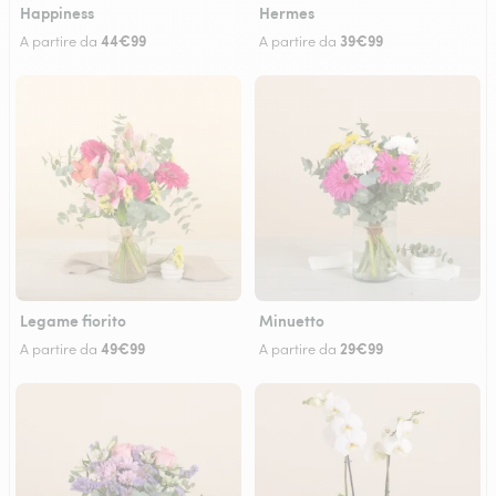
Happiness
Hermes
44€99
39€99
A partire da
A partire da
Legame fiorito
Minuetto
49€99
29€99
A partire da
A partire da