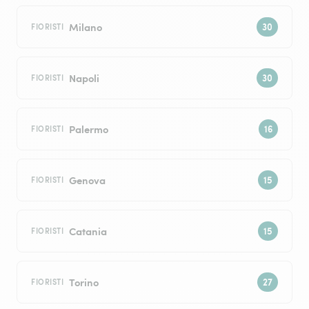
Milano
FIORISTI
Napoli
FIORISTI
Palermo
FIORISTI
Genova
FIORISTI
Catania
FIORISTI
Torino
FIORISTI