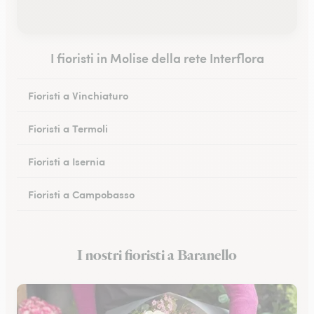
I fioristi in Molise della rete Interflora
Fioristi a Vinchiaturo
Fioristi a Termoli
Fioristi a Isernia
Fioristi a Campobasso
I nostri fioristi a Baranello