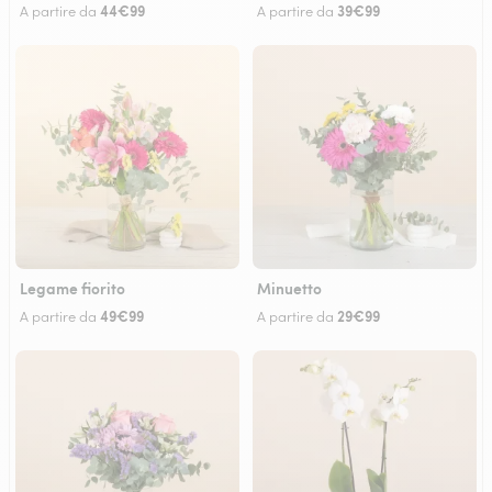
44€99
39€99
A partire da
A partire da
Legame fiorito
Minuetto
49€99
29€99
A partire da
A partire da