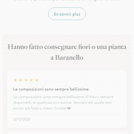
En savoir plus
Hanno fatto consegnare fiori o una pianta
a Baranello
★
★
★
★
★
Le composizioni sono sempre bellissime
Le composizioni sono sempre bellissime. Vi trovo sempre
disponibili, in qualsiasi occasione. Servizio del quale non
posso più fare a meno. Grazie ❤️
13/12/2025