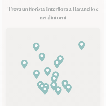
Trova un fiorista Interflora a Baranello e
nei dintorni