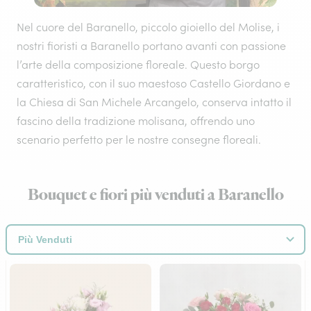
Nel cuore del Baranello, piccolo gioiello del Molise, i
nostri fioristi a Baranello portano avanti con passione
l’arte della composizione floreale. Questo borgo
caratteristico, con il suo maestoso Castello Giordano e
la Chiesa di San Michele Arcangelo, conserva intatto il
fascino della tradizione molisana, offrendo uno
scenario perfetto per le nostre consegne floreali.
Bouquet e fiori più venduti a Baranello