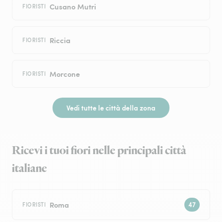
Cusano Mutri
FIORISTI
Riccia
FIORISTI
Morcone
FIORISTI
Vedi tutte le città della zona
Ricevi i tuoi fiori nelle principali città
italiane
Roma
FIORISTI