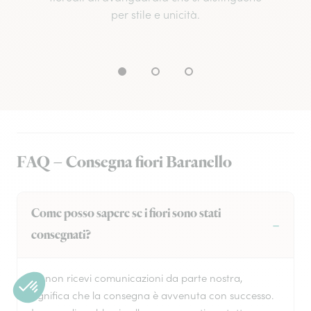
per stile e unicità.
FAQ – Consegna fiori Baranello
Come posso sapere se i fiori sono stati
consegnati?
Se non ricevi comunicazioni da parte nostra,
significa che la consegna è avvenuta con successo.