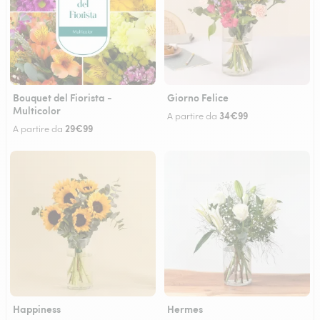
Bouquet del Fiorista -
Giorno Felice
Multicolor
34€99
A partire da
29€99
A partire da
Happiness
Hermes