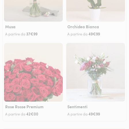
Musa
Orchidea Bianca
37€99
49€99
A partire da
A partire da
Rose Rosse Premium
Sentimenti
42€00
49€99
A partire da
A partire da