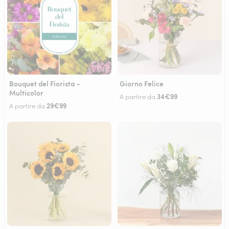
Bouquet del Fiorista -
Giorno Felice
Multicolor
34€99
A partire da
29€99
A partire da