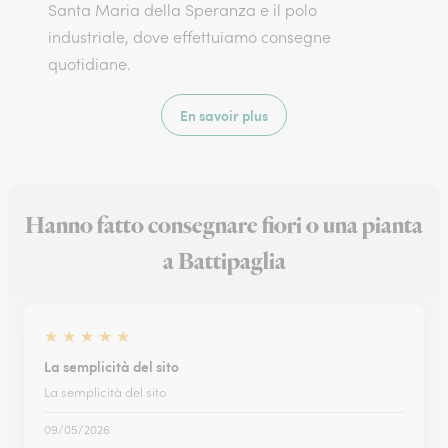
Santa Maria della Speranza e il polo
industriale, dove effettuiamo consegne
quotidiane.
En savoir plus
Hanno fatto consegnare fiori o una pianta
a Battipaglia
★
★
★
★
★
La semplicità del sito
La semplicità del sito
09/05/2026