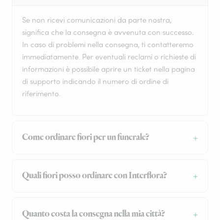
Se non ricevi comunicazioni da parte nostra,
significa che la consegna è avvenuta con successo.
In caso di problemi nella consegna, ti contatteremo
immediatamente. Per eventuali reclami o richieste di
informazioni è possibile aprire un ticket nella pagina
di supporto indicando il numero di ordine di
riferimento.
Come ordinare fiori per un funerale?
Quali fiori posso ordinare con Interflora?
Quanto costa la consegna nella mia città?