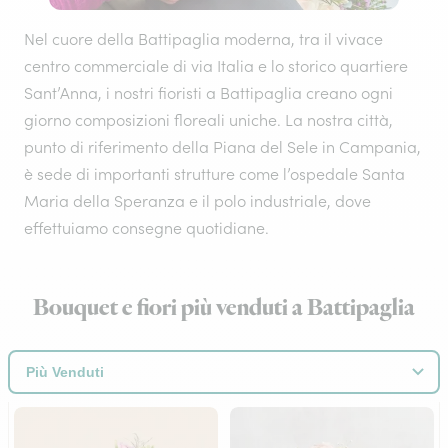
Nel cuore della Battipaglia moderna, tra il vivace
centro commerciale di via Italia e lo storico quartiere
Sant’Anna, i nostri fioristi a Battipaglia creano ogni
giorno composizioni floreali uniche. La nostra città,
punto di riferimento della Piana del Sele in Campania,
è sede di importanti strutture come l’ospedale Santa
Maria della Speranza e il polo industriale, dove
effettuiamo consegne quotidiane.
Bouquet e fiori più venduti a Battipaglia