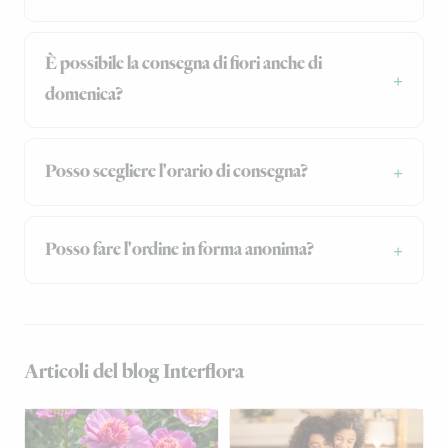
È possibile la consegna di fiori anche di
domenica?
Posso scegliere l'orario di consegna?
Posso fare l'ordine in forma anonima?
Articoli del blog Interflora