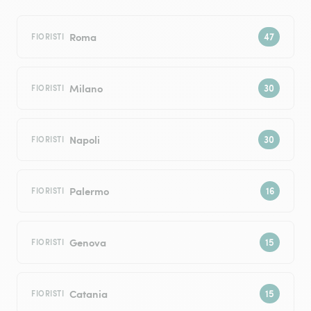
Roma
FIORISTI
Milano
FIORISTI
Napoli
FIORISTI
Palermo
FIORISTI
Genova
FIORISTI
Catania
FIORISTI