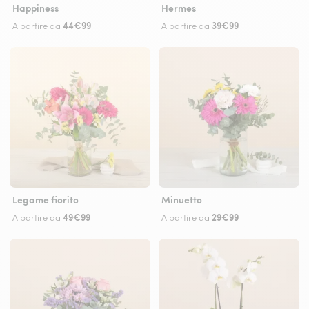
Happiness
Hermes
44€99
39€99
A partire da
A partire da
Legame fiorito
Minuetto
49€99
29€99
A partire da
A partire da