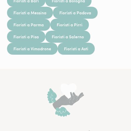
Fioristi a Bari
Fioristi a Bologna
Fioristi a Messina
Fioristi a Padova
Fioristi a Parma
Fioristi a Pirri
Fioristi a Pisa
Fioristi a Salerno
Fioristi a Vimodrone
Fioristi a Asti