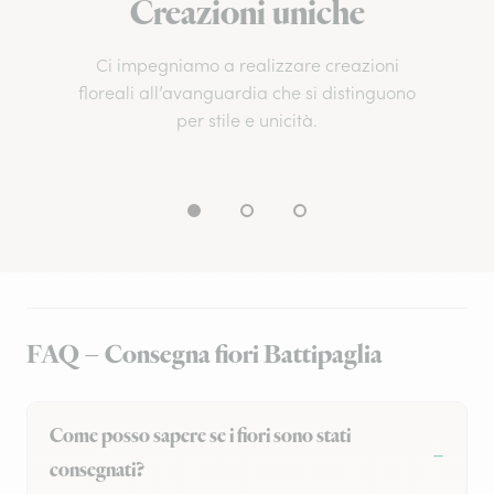
Creazioni uniche
Ci impegniamo a realizzare creazioni
floreali all’avanguardia che si distinguono
per stile e unicità.
FAQ – Consegna fiori Battipaglia
Come posso sapere se i fiori sono stati
consegnati?