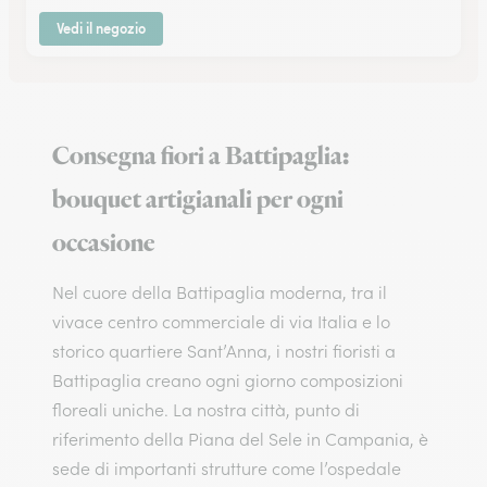
Vedi il negozio
Consegna fiori a Battipaglia:
bouquet artigianali per ogni
occasione
Nel cuore della Battipaglia moderna, tra il
vivace centro commerciale di via Italia e lo
storico quartiere Sant’Anna, i nostri fioristi a
Battipaglia creano ogni giorno composizioni
floreali uniche. La nostra città, punto di
riferimento della Piana del Sele in Campania, è
sede di importanti strutture come l’ospedale