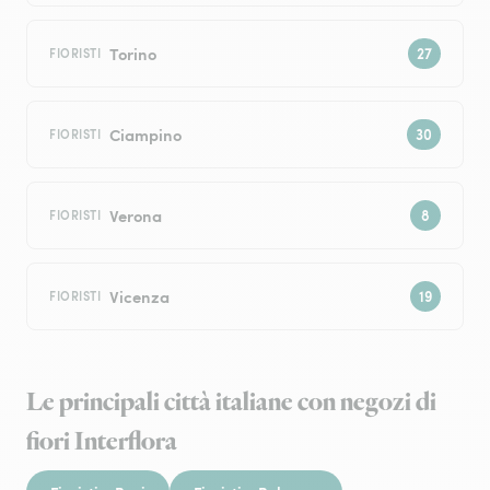
Torino
FIORISTI
Ciampino
FIORISTI
Verona
FIORISTI
Vicenza
FIORISTI
Le principali città italiane con negozi di
fiori Interflora