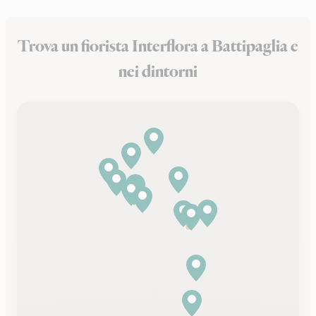
Trova un fiorista Interflora a Battipaglia e
nei dintorni