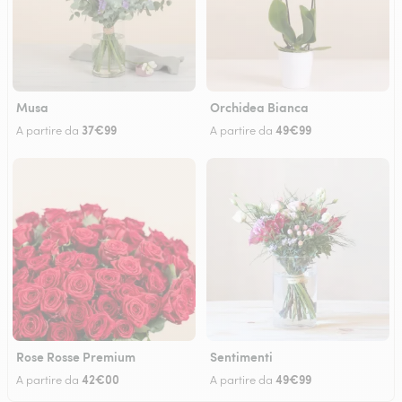
Musa
Orchidea Bianca
37€99
49€99
A partire da
A partire da
Rose Rosse Premium
Sentimenti
42€00
49€99
A partire da
A partire da