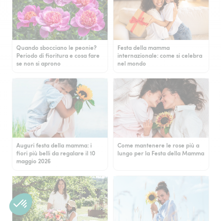
Quando sbocciano le peonie?
Festa della mamma
Periodo di fioritura e cosa fare
internazionale: come si celebra
se non si aprono
nel mondo
Auguri festa della mamma: i
Come mantenere le rose più a
fiori più belli da regalare il 10
lungo per la Festa della Mamma
maggio 2026