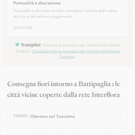
Puntualità e discrezione
Puntualità e discrezione nella consegna. Facilità dell'ordine
dal sito e del relativo pagamento.
24/03/2026
Trustpilot
Esempio di recensioni dei clienti fornite tramite
Trustpilot.
Visualizza tutte le recensioni del marchio Interflora su
Trustpilot.
Consegna fiori intorno a Battipaglia : le
città vicine coperte dalla rete Interflora
Olevano sul Tusciano
FIORISTI