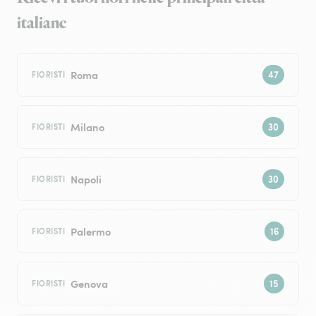
italiane
Roma
FIORISTI
Milano
FIORISTI
Napoli
FIORISTI
Palermo
FIORISTI
Genova
FIORISTI