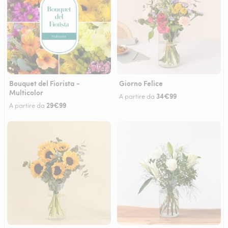
Bouquet del Fiorista -
Giorno Felice
Multicolor
34€99
A partire da
29€99
A partire da