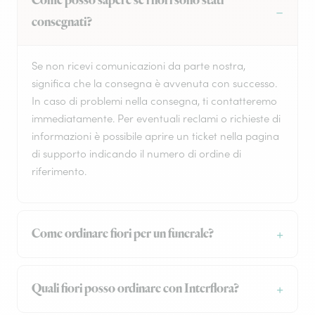
Come posso sapere se i fiori sono stati
consegnati?
Se non ricevi comunicazioni da parte nostra,
significa che la consegna è avvenuta con successo.
In caso di problemi nella consegna, ti contatteremo
immediatamente. Per eventuali reclami o richieste di
informazioni è possibile aprire un ticket nella pagina
di supporto indicando il numero di ordine di
riferimento.
Come ordinare fiori per un funerale?
Quali fiori posso ordinare con Interflora?