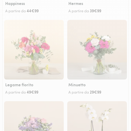
Happiness
Hermes
44€99
39€99
A partire da
A partire da
Legame fiorito
Minuetto
49€99
29€99
A partire da
A partire da