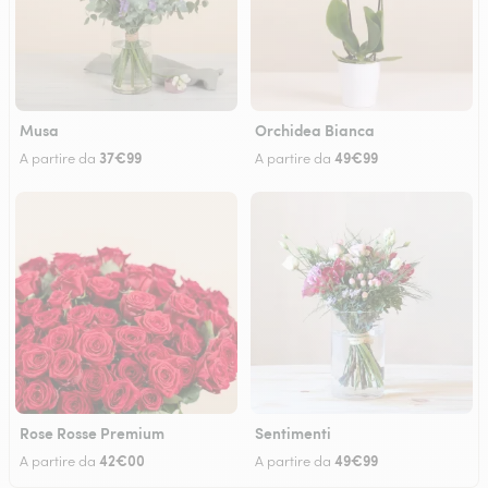
Musa
Orchidea Bianca
37€99
49€99
A partire da
A partire da
Rose Rosse Premium
Sentimenti
42€00
49€99
A partire da
A partire da