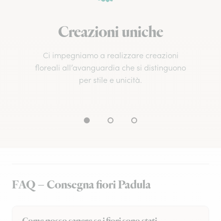
Creazioni uniche
Ci impegniamo a realizzare creazioni
floreali all’avanguardia che si distinguono
per stile e unicità.
FAQ – Consegna fiori Padula