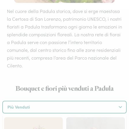
Nel cuore della Padula storica, dove si erge maestosa
la Certosa di San Lorenzo, patrimonio UNESCO, i nostri
fioristi a Padula trasformano ogni giorno le emozioni in
splendide composizioni floreali. La nostra rete di fiorai
a Padula serve con passione l’intero territorio
comunale, dal centro storico fino alle zone residenziali
più recenti, compresa l’area del Parco nazionale del
Cilento.
Bouquet e fiori più venduti a Padula