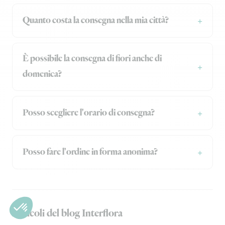
Quanto costa la consegna nella mia città?
È possibile la consegna di fiori anche di
domenica?
Posso scegliere l'orario di consegna?
Posso fare l'ordine in forma anonima?
Articoli del blog Interflora