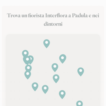
Trova un fiorista Interflora a Padula e nei
dintorni