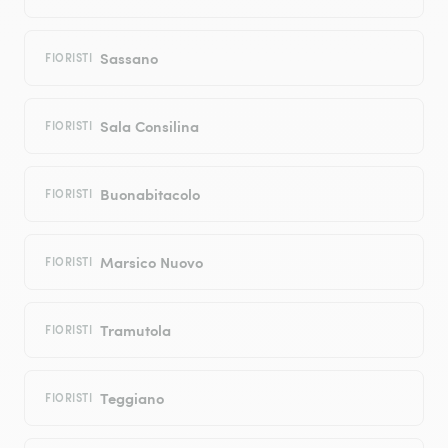
Sassano
FIORISTI
Sala Consilina
FIORISTI
Buonabitacolo
FIORISTI
Marsico Nuovo
FIORISTI
Tramutola
FIORISTI
Teggiano
FIORISTI