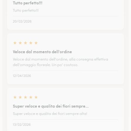
Tutto perfetto!!!
Tutto perfetto!!!
20/02/2026
★
★
★
★
★
Veloce dal momento dell'ordine
Veloce dal momento dell'ordine, alla consegna effettiva
dell'omaggio floreale. Un po' costoso.
12/04/2026
★
★
★
★
★
Super veloce e qualita dei fiori sempre…
Super veloce e qualita dei fiori sempre alta!
13/02/2026