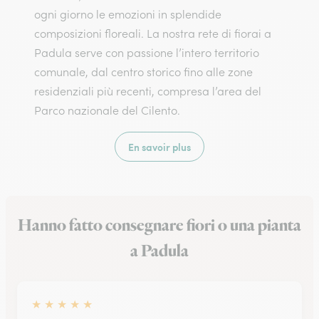
ogni giorno le emozioni in splendide
composizioni floreali. La nostra rete di fiorai a
Padula serve con passione l’intero territorio
comunale, dal centro storico fino alle zone
residenziali più recenti, compresa l’area del
Parco nazionale del Cilento.
En savoir plus
Hanno fatto consegnare fiori o una pianta
a Padula
★
★
★
★
★