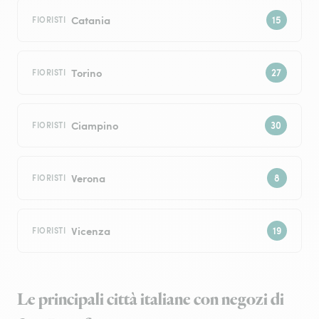
Catania
FIORISTI
Torino
FIORISTI
Ciampino
FIORISTI
Verona
FIORISTI
Vicenza
FIORISTI
Le principali città italiane con negozi di