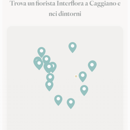
Trova un fiorista Interflora a Caggiano e
nei dintorni