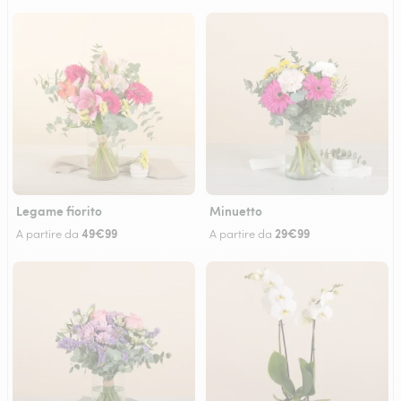
Legame fiorito
Minuetto
49€99
29€99
A partire da
A partire da