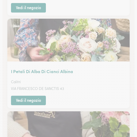
Vedi il negozio
I Petali Di Alba Di Cianci Albina
Calitri
VIA FRANCESCO DE SANCTIS 43
Vedi il negozio