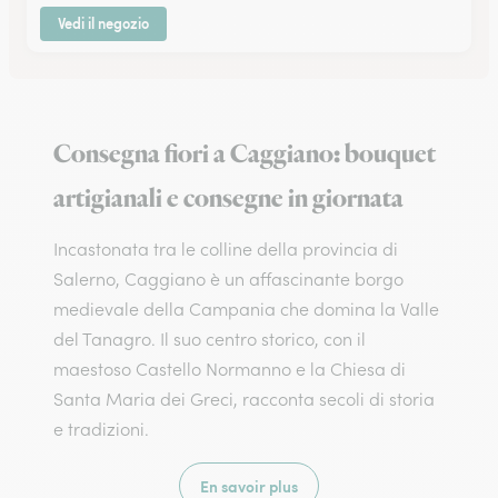
Vedi il negozio
Consegna fiori a Caggiano: bouquet
artigianali e consegne in giornata
Incastonata tra le colline della provincia di
Salerno, Caggiano è un affascinante borgo
medievale della Campania che domina la Valle
del Tanagro. Il suo centro storico, con il
maestoso Castello Normanno e la Chiesa di
Santa Maria dei Greci, racconta secoli di storia
e tradizioni.
En savoir plus