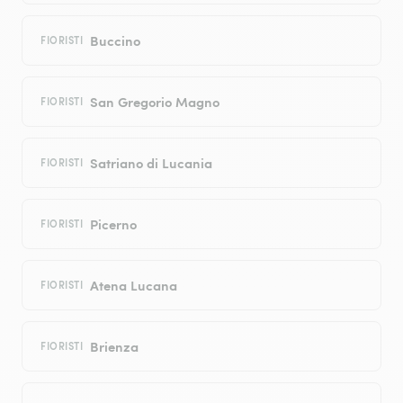
Buccino
FIORISTI
San Gregorio Magno
FIORISTI
Satriano di Lucania
FIORISTI
Picerno
FIORISTI
Atena Lucana
FIORISTI
Brienza
FIORISTI