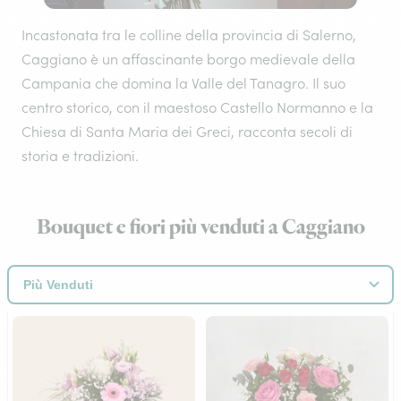
Incastonata tra le colline della provincia di Salerno,
Caggiano è un affascinante borgo medievale della
Campania che domina la Valle del Tanagro. Il suo
centro storico, con il maestoso Castello Normanno e la
Chiesa di Santa Maria dei Greci, racconta secoli di
storia e tradizioni.
Bouquet e fiori più venduti a Caggiano