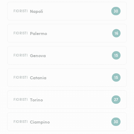
Napoli
FIORISTI
Palermo
FIORISTI
Genova
FIORISTI
Catania
FIORISTI
Torino
FIORISTI
Ciampino
FIORISTI