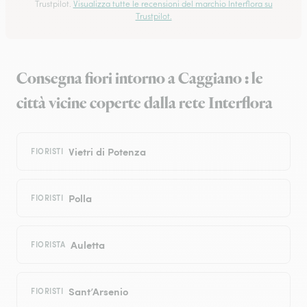
Trustpilot.
Visualizza tutte le recensioni del marchio Interflora su
Trustpilot.
Consegna fiori intorno a Caggiano : le
città vicine coperte dalla rete Interflora
Vietri di Potenza
FIORISTI
Polla
FIORISTI
Auletta
FIORISTA
Sant’Arsenio
FIORISTI