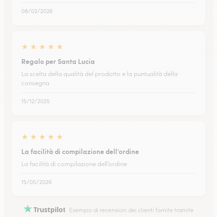
08/02/2026
★
★
★
★
★
Regalo per Santa Lucia
La scelta della qualità del prodotto e la puntualità della
consegna
15/12/2025
★
★
★
★
★
La facilità di compilazione dell’ordine
La facilità di compilazione dell’ordine
15/05/2026
Trustpilot
Esempio di recensioni dei clienti fornite tramite