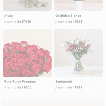
Musa
Orchidea Bianca
37€99
49€99
A partire da
A partire da
Rose Rosse Premium
Sentimenti
42€00
49€99
A partire da
A partire da