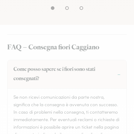
FAQ – Consegna fiori Caggiano
Come posso sapere se i fiori sono stati
consegnati?
Se non ricevi comunicazioni da parte nostra,
significa che la consegna è avvenuta con successo.
In caso di problemi nella consegna, ti contatteremo
immediatamente. Per eventuali reclami o richieste di
informazioni è possibile aprire un ticket nella pagina