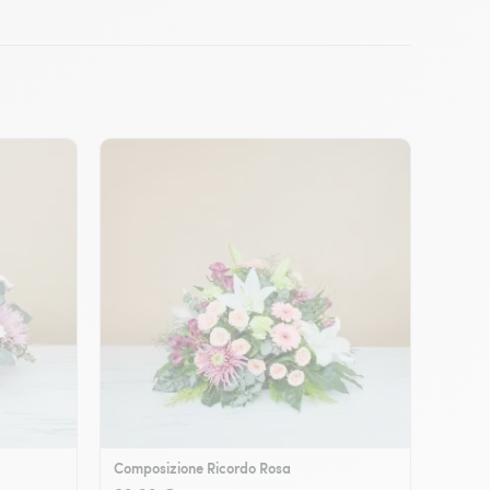
Composizione Ricordo Rosa