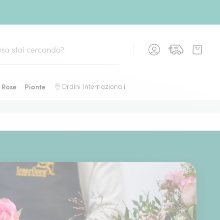
Rose
Piante
Ordini Internazionali