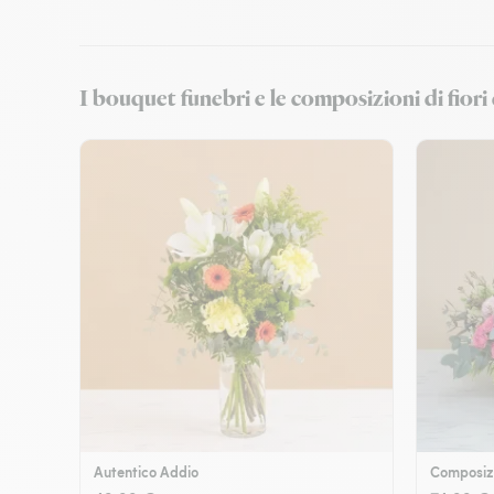
I bouquet funebri e le composizioni di fiori
Autentico Addio
Composizi