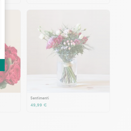
Sentimenti
49,99 €