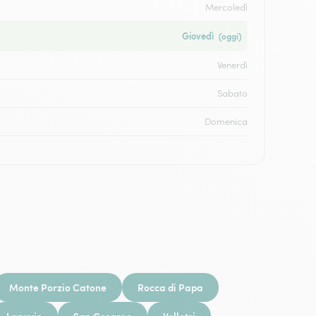
Mercoledì
Giovedì
(oggi)
Venerdì
Sabato
Domenica
Monte Porzio Catone
Rocca di Papa