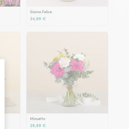
Giorno Felice
34,99 €
Minuetto
29,99 €