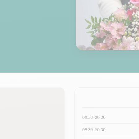
08:30-20:00
08:30-20:00