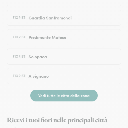
Guardia Sanframondi
FIORISTI
Piedimonte Matese
FIORISTI
Solopaca
FIORISTI
Alvignano
FIORISTI
Vedi tutte le città della zona
Ricevi i tuoi fiori nelle principali città