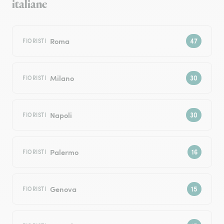
italiane
Roma
FIORISTI
Milano
FIORISTI
Napoli
FIORISTI
Palermo
FIORISTI
Genova
FIORISTI