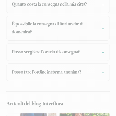
Quanto costa la consegna nella mia città?
È possibile la consegna di fiori anche di
domenica?
Posso scegliere l'orario di consegna?
Posso fare l'ordine in forma anonima?
Articoli del blog Interflora