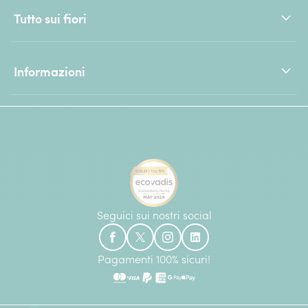
Tutto sui fiori
Informazioni
Seguici sui nostri social
Pagamenti 100% sicuri!