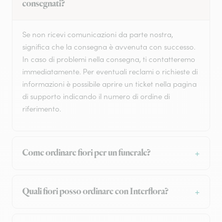
consegnati?
Se non ricevi comunicazioni da parte nostra,
significa che la consegna è avvenuta con successo.
In caso di problemi nella consegna, ti contatteremo
immediatamente. Per eventuali reclami o richieste di
informazioni è possibile aprire un ticket nella pagina
di supporto indicando il numero di ordine di
riferimento.
Come ordinare fiori per un funerale?
Quali fiori posso ordinare con Interflora?