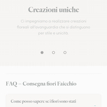
Creazioni uniche
Ci impegniamo a realizzare creazioni
floreali all’avanguardia che si distinguono
per stile e unicità.
FAQ – Consegna fiori Faicchio
Come posso sapere se i fiori sono stati