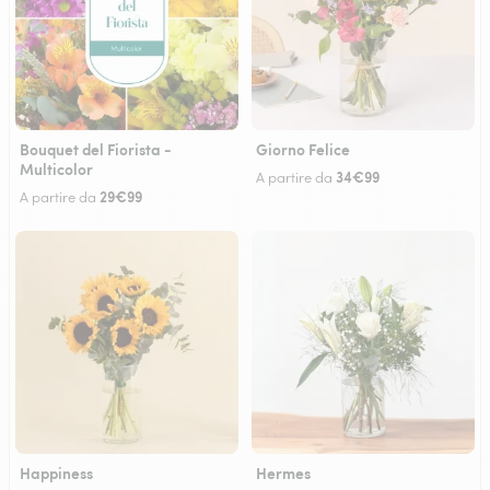
Bouquet del Fiorista -
Giorno Felice
Multicolor
34€99
A partire da
29€99
A partire da
Happiness
Hermes