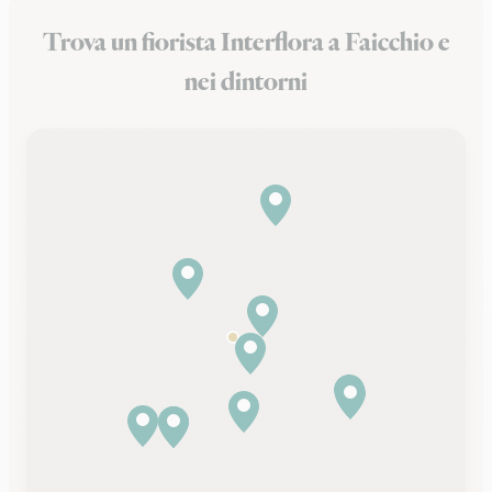
Trova un fiorista Interflora a Faicchio e
nei dintorni