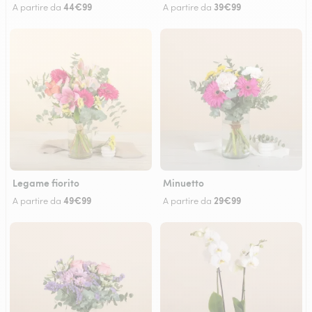
44€99
39€99
A partire da
A partire da
Legame fiorito
Minuetto
49€99
29€99
A partire da
A partire da