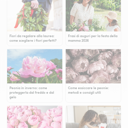
Fiori da regalare alla laurea:
Frasi di auguri per la festa della
come scegliere i fiori perfetti?
mamma 2026
Peonia in inverno: come
Come essiccare le peonie:
proteggerla dal freddo e dal
metodi e consigli utili
gelo