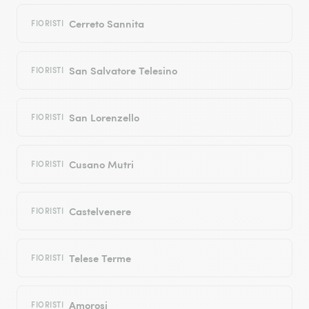
Cerreto Sannita
FIORISTI
San Salvatore Telesino
FIORISTI
San Lorenzello
FIORISTI
Cusano Mutri
FIORISTI
Castelvenere
FIORISTI
Telese Terme
FIORISTI
Amorosi
FIORISTI