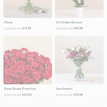
Musa
Orchidea Bianca
37€99
49€99
A partire da
A partire da
Rose Rosse Premium
Sentimenti
42€00
49€99
A partire da
A partire da