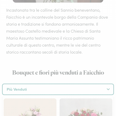
Incastonata tra le colline del Sannio beneventano,
Faicchio è un incantevole borgo della Campania dove
storia e tradizione si fondono armoniosamente. Il
maestoso Castello medievale e la Chiesa di Santa
Maria Assunta testimoniano il ricco patrimonio
culturale di questo centro, mentre le vie del centro
storico raccontano secoli di storia locale.
Bouquet e fiori più venduti a Faicchio