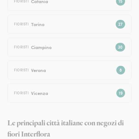
Catania
FIORISTI
Torino
FIORISTI
Ciampino
FIORISTI
Verona
FIORISTI
Vicenza
FIORISTI
Le principali città italiane con negozi di
fiori Interflora