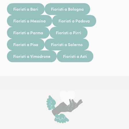
Fioristi a Bari
Fioristi a Bologna
Fioristi a Messina
Fioristi a Padova
Fioristi a Parma
Fioristi a Pirri
Fioristi a Pisa
Fioristi a Salerno
Fioristi a Vimodrone
Fioristi a Asti