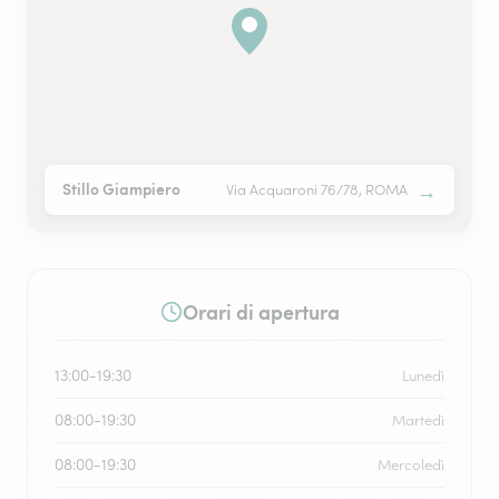
→
Stillo Giampiero
Via Acquaroni 76/78, ROMA
Orari di apertura
13:00-19:30
Lunedì
08:00-19:30
Martedì
08:00-19:30
Mercoledì