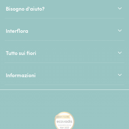
Bisogno d'aiuto?
Interflora
Tutto sui fiori
Informazioni