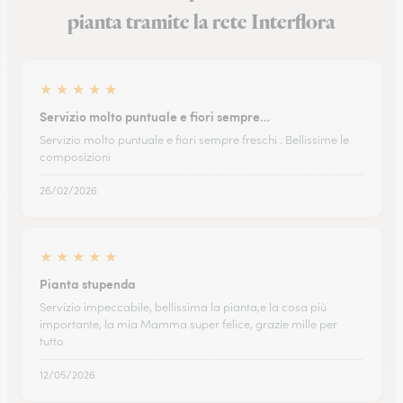
pianta tramite la rete Interflora
★
★
★
★
★
Servizio molto puntuale e fiori sempre…
Servizio molto puntuale e fiori sempre freschi . Bellissime le
composizioni
26/02/2026
★
★
★
★
★
Pianta stupenda
Servizio impeccabile, bellissima la pianta,e la cosa più
importante, la mia Mamma super felice, grazie mille per
tutto
12/05/2026