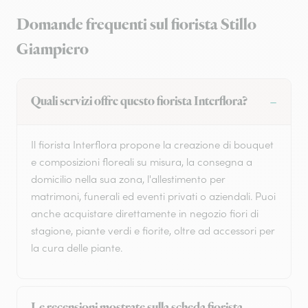
Domande frequenti sul fiorista Stillo
Giampiero
Quali servizi offre questo fiorista Interflora?
Il fiorista Interflora propone la creazione di bouquet
e composizioni floreali su misura, la consegna a
domicilio nella sua zona, l'allestimento per
matrimoni, funerali ed eventi privati o aziendali. Puoi
anche acquistare direttamente in negozio fiori di
stagione, piante verdi e fiorite, oltre ad accessori per
la cura delle piante.