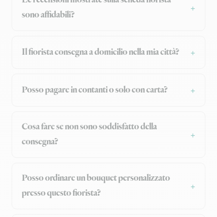
Le recensioni mostrate sulla scheda fiorista
sono affidabili?
Il fiorista consegna a domicilio nella mia città?
Posso pagare in contanti o solo con carta?
Cosa fare se non sono soddisfatto della
consegna?
Posso ordinare un bouquet personalizzato
presso questo fiorista?