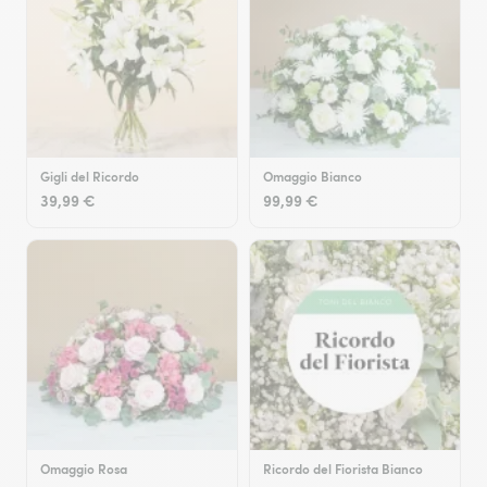
Gigli del Ricordo
Omaggio Bianco
39,99 €
99,99 €
Omaggio Rosa
Ricordo del Fiorista Bianco