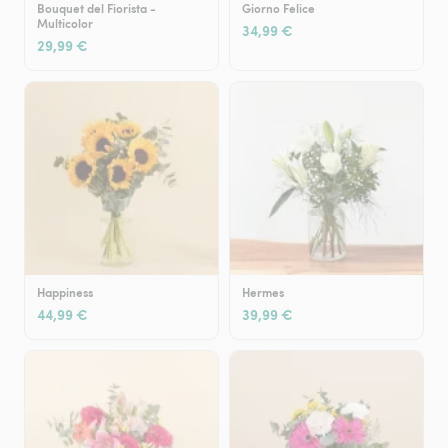
Bouquet del Fiorista -
Giorno Felice
Multicolor
34,99 €
29,99 €
Happiness
Hermes
44,99 €
39,99 €