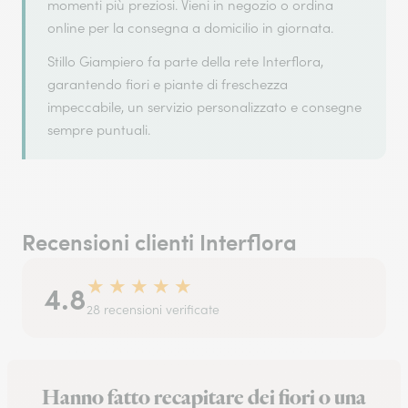
momenti più preziosi. Vieni in negozio o ordina
online per la consegna a domicilio in giornata.
Stillo Giampiero fa parte della rete Interflora,
garantendo fiori e piante di freschezza
impeccabile, un servizio personalizzato e consegne
sempre puntuali.
Recensioni clienti Interflora
★
★
★
★
★
4.8
28 recensioni verificate
Hanno fatto recapitare dei fiori o una