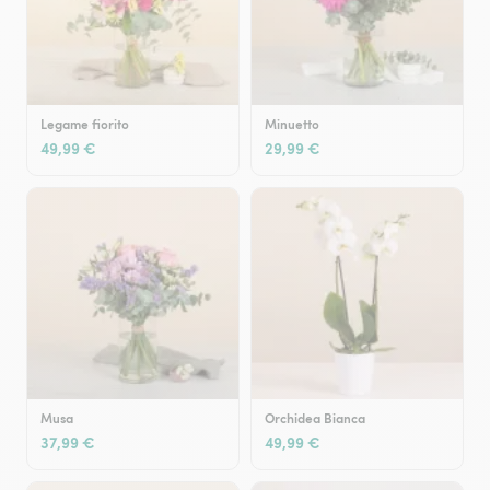
Legame fiorito
Minuetto
49,99 €
29,99 €
Musa
Orchidea Bianca
37,99 €
49,99 €