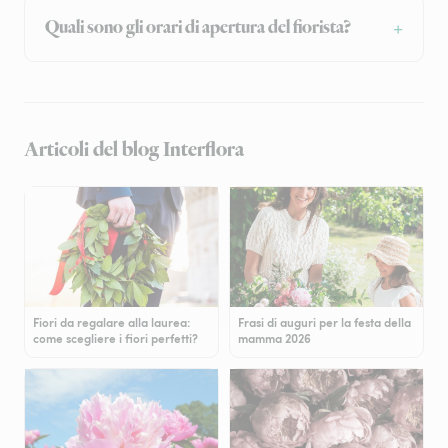
Quali sono gli orari di apertura del fiorista?
Articoli del blog Interflora
Fiori da regalare alla laurea:
Frasi di auguri per la festa della
come scegliere i fiori perfetti?
mamma 2026