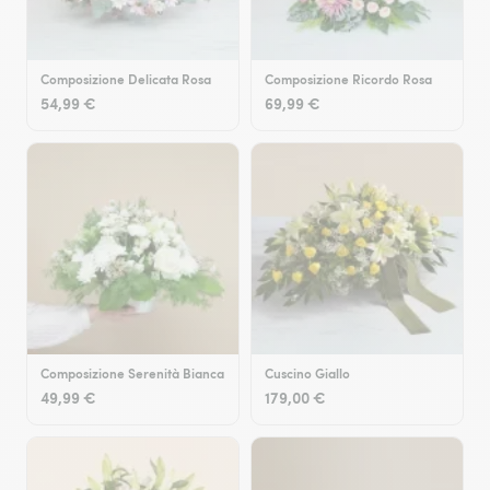
Composizione Delicata Rosa
Composizione Ricordo Rosa
54,99 €
69,99 €
Composizione Serenità Bianca
Cuscino Giallo
49,99 €
179,00 €