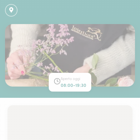
Aperto oggi
08:00-19:30