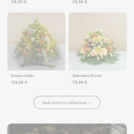
119,00 €
39,99 €
Sincero Addio
Splendore Dorato
129,00 €
79,99 €
Vedi tutta la collezione →