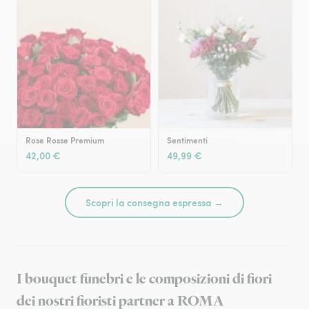
Rose Rosse Premium
Sentimenti
42,00 €
49,99 €
Scopri la consegna espressa →
I bouquet funebri e le composizioni di fiori
dei nostri fioristi partner a ROMA