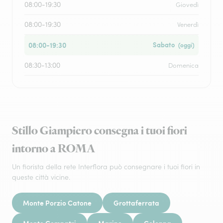
08:00-19:30
Giovedì
08:00-19:30
Venerdì
08:00-19:30
Sabato
(oggi)
08:30-13:00
Domenica
Stillo Giampiero consegna i tuoi fiori
intorno a ROMA
Un fiorista della rete Interflora può consegnare i tuoi fiori in
queste città vicine.
Monte Porzio Catone
Grottaferrata