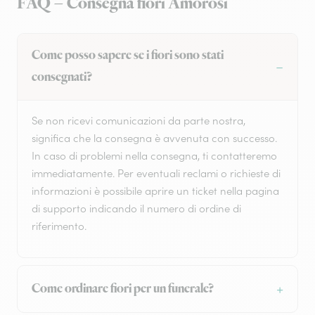
FAQ – Consegna fiori Amorosi
Come posso sapere se i fiori sono stati
consegnati?
Se non ricevi comunicazioni da parte nostra,
significa che la consegna è avvenuta con successo.
In caso di problemi nella consegna, ti contatteremo
immediatamente. Per eventuali reclami o richieste di
informazioni è possibile aprire un ticket nella pagina
di supporto indicando il numero di ordine di
riferimento.
Come ordinare fiori per un funerale?