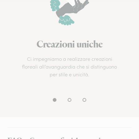
Creazioni uniche
Ci impegniamo a realizzare creazioni
floreali all’avanguardia che si distinguono
per stile e unicità.