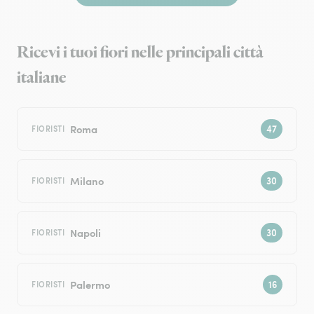
Ricevi i tuoi fiori nelle principali città
italiane
Roma
FIORISTI
Milano
FIORISTI
Napoli
FIORISTI
Palermo
FIORISTI