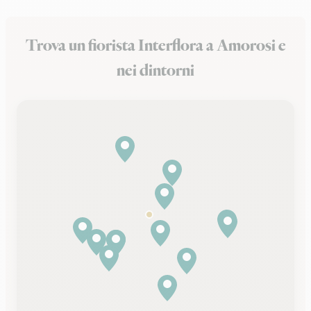
Trova un fiorista Interflora a Amorosi e
nei dintorni