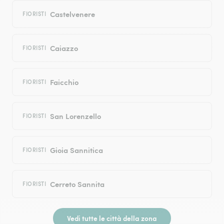
Castelvenere
FIORISTI
Caiazzo
FIORISTI
Faicchio
FIORISTI
San Lorenzello
FIORISTI
Gioia Sannitica
FIORISTI
Cerreto Sannita
FIORISTI
Vedi tutte le città della zona