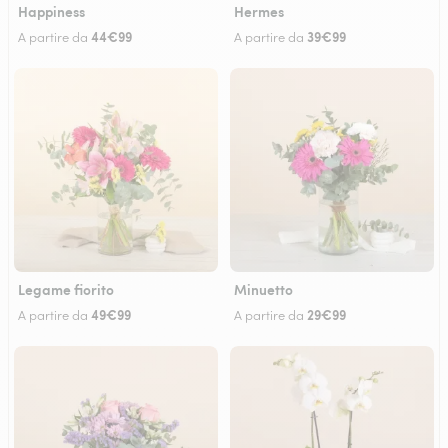
Happiness
Hermes
44€99
39€99
A partire da
A partire da
Legame fiorito
Minuetto
49€99
29€99
A partire da
A partire da