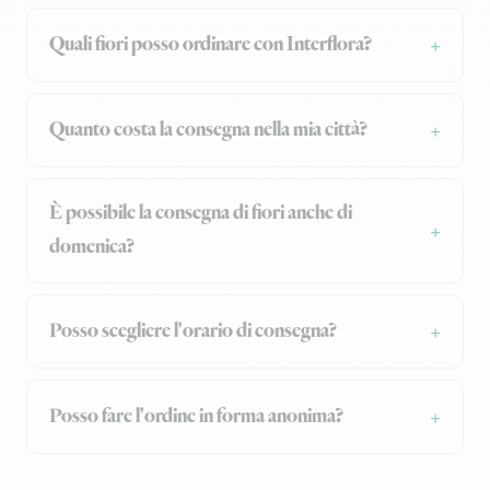
Quali fiori posso ordinare con Interflora?
Quanto costa la consegna nella mia città?
È possibile la consegna di fiori anche di
domenica?
Posso scegliere l'orario di consegna?
Posso fare l'ordine in forma anonima?