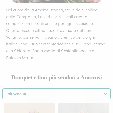
Nel cuore della Amorosi storica, tra le dolci colline
della Campania, i nostri fioristi locali creano
composizioni floreali uniche per ogni occasione.
Questa piccola cittadina, attraversata dal fiume
Volturno, conserva il fascino autentico dei borghi
italiani, con il suo centro storico che si sviluppa intorno
alla Chiesa di Santa Maria di Costantinopoli e al
Palazzo Maturi.
Bouquet e fiori più venduti a Amorosi