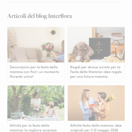
Articoli del blog Interflora
Decorazioni per la festa della
Regali per donne incinte per la
mamma con fiori: un momento
Festa della Mamma: idee regalo
floreale unico!
per una futura mamma
Attività per la festa della
Attività festa della mamma: idee
mamma: la migliore sorpresa
originali per il 10 maggio 2026