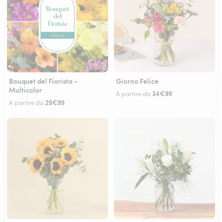
Bouquet del Fiorista -
Giorno Felice
Multicolor
34€99
A partire da
29€99
A partire da