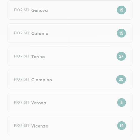
Genova
FIORISTI
Catania
FIORISTI
Torino
FIORISTI
Ciampino
FIORISTI
Verona
FIORISTI
Vicenza
FIORISTI