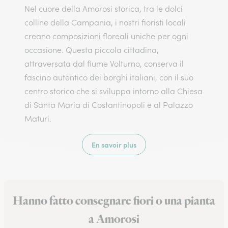
Nel cuore della Amorosi storica, tra le dolci
colline della Campania, i nostri fioristi locali
creano composizioni floreali uniche per ogni
occasione. Questa piccola cittadina,
attraversata dal fiume Volturno, conserva il
fascino autentico dei borghi italiani, con il suo
centro storico che si sviluppa intorno alla Chiesa
di Santa Maria di Costantinopoli e al Palazzo
Maturi.
En savoir plus
Hanno fatto consegnare fiori o una pianta
a Amorosi