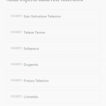
San Salvatore Telesino
FIORISTI
Telese Terme
FIORISTI
Solopaca
FIORISTI
Dugenta
FIORISTI
Frasso Telesino
FIORISTI
Limatola
FIORISTI