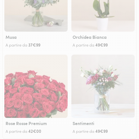
Musa
Orchidea Bianca
37€99
49€99
A partire da
A partire da
Rose Rosse Premium
Sentimenti
42€00
49€99
A partire da
A partire da