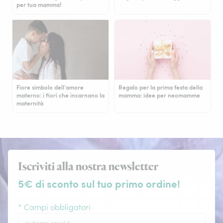
per tua mamma!
Fiore simbolo dell’amore
Regalo per la prima festa della
materno: i fiori che incarnano la
mamma: idee per neomamme
maternità
Iscriviti alla nostra newsletter
5€ di sconto sul tuo primo ordine!
* Campi obbligatori