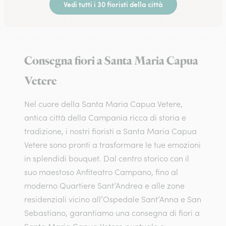
Vedi tutti i 30 fioristi della città
Consegna fiori a Santa Maria Capua
Vetere
Nel cuore della Santa Maria Capua Vetere,
antica città della Campania ricca di storia e
tradizione, i nostri fioristi a Santa Maria Capua
Vetere sono pronti a trasformare le tue emozioni
in splendidi bouquet. Dal centro storico con il
suo maestoso Anfiteatro Campano, fino al
moderno Quartiere Sant’Andrea e alle zone
residenziali vicino all’Ospedale Sant’Anna e San
Sebastiano, garantiamo una consegna di fiori a