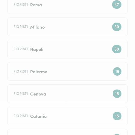
Roma
FIORISTI
Milano
FIORISTI
Napoli
FIORISTI
Palermo
FIORISTI
Genova
FIORISTI
Catania
FIORISTI