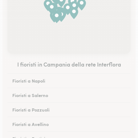
I fioristi in Campania della rete Interflora
Fioristi a Napoli
Fioristi a Salerno
Fioristi a Pozzuoli
Fioristi a Avellino