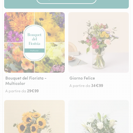
Bouquet del Fiorista -
Giorno Felice
Multicolor
34€99
A partire da
29€99
A partire da