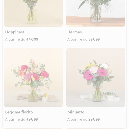
Happiness
Hermes
44€99
39€99
A partire da
A partire da
Legame fiorito
Minuetto
49€99
29€99
A partire da
A partire da