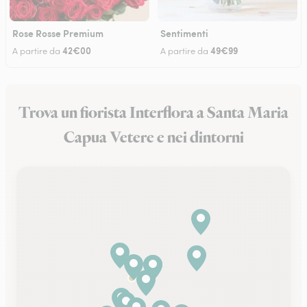
Rose Rosse Premium
Sentimenti
42€00
49€99
A partire da
A partire da
Trova un fiorista Interflora a Santa Maria
Capua Vetere e nei dintorni