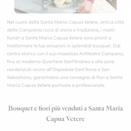
Nel cuore della Santa Maria Capua Vetere, antica città
della Campania ricca di storia e tradizione, i nostri
fioristi a Santa Maria Capua Vetere sono pronti a
trasformare le tue emozioni in splendidi bouquet. Dal
centro storico con il suo maestoso Anfiteatro Campano,
fino al moderno Quartiere Sant’Andrea e alle zone
residenziali vicino all’Ospedale Sant’Anna e San
Sebastiano, garantiamo una consegna di fiori a Santa
Maria Capua Vetere puntuale e professionale.
Bouquet e fiori più venduti a Santa Maria
Capua Vetere