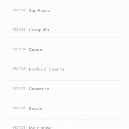
San Prisco
FIORISTI
Casapulla
FIORISTI
Capua
FIORISTI
Portico di Caserta
FIORISTI
Capodrise
FIORISTI
Recale
FIORISTI
Marcianise
FIORISTI