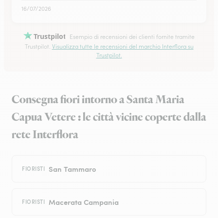
16/07/2026
Trustpilot
Esempio di recensioni dei clienti fornite tramite
Trustpilot.
Visualizza tutte le recensioni del marchio Interflora su
Trustpilot.
Consegna fiori intorno a Santa Maria
Capua Vetere : le città vicine coperte dalla
rete Interflora
San Tammaro
FIORISTI
Macerata Campania
FIORISTI