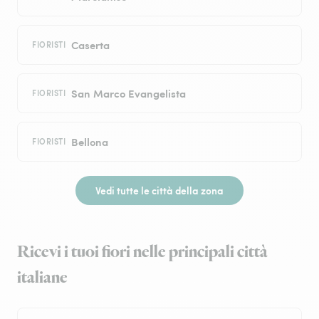
Caserta
FIORISTI
San Marco Evangelista
FIORISTI
Bellona
FIORISTI
Vedi tutte le città della zona
Ricevi i tuoi fiori nelle principali città
italiane