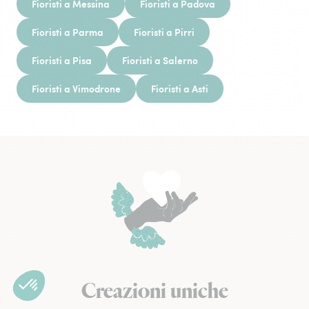
Fioristi a Messina
Fioristi a Padova
Fioristi a Parma
Fioristi a Pirri
Fioristi a Pisa
Fioristi a Salerno
Fioristi a Vimodrone
Fioristi a Asti
Creazioni uniche