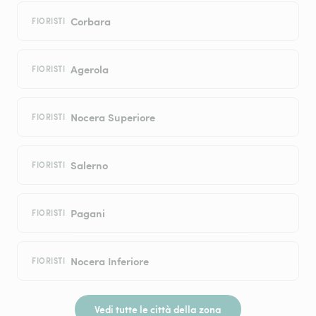
Corbara
FIORISTI
Agerola
FIORISTI
Nocera Superiore
FIORISTI
Salerno
FIORISTI
Pagani
FIORISTI
Nocera Inferiore
FIORISTI
Vedi tutte le città della zona