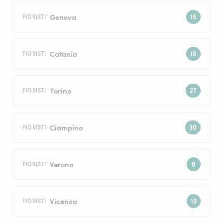
Genova
FIORISTI
Catania
FIORISTI
Torino
FIORISTI
Ciampino
FIORISTI
Verona
FIORISTI
Vicenza
FIORISTI