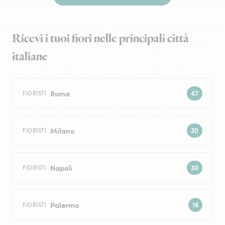
Ricevi i tuoi fiori nelle principali città
italiane
Roma
FIORISTI
Milano
FIORISTI
Napoli
FIORISTI
Palermo
FIORISTI