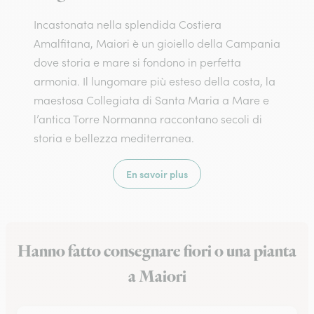
Incastonata nella splendida Costiera
Amalfitana, Maiori è un gioiello della Campania
dove storia e mare si fondono in perfetta
armonia. Il lungomare più esteso della costa, la
maestosa Collegiata di Santa Maria a Mare e
l’antica Torre Normanna raccontano secoli di
storia e bellezza mediterranea.
En savoir plus
Hanno fatto consegnare fiori o una pianta
a Maiori