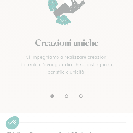
Creazioni uniche
Ci impegniamo a realizzare creazioni
floreali all’avanguardia che si distinguono
per stile e unicità.