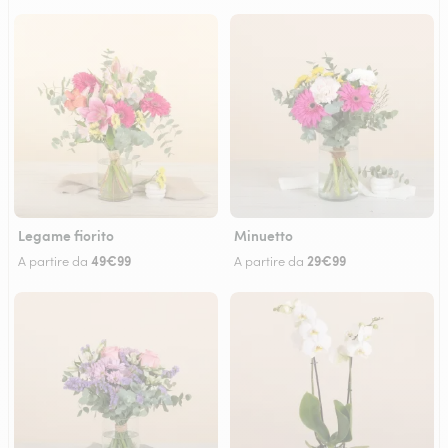
Legame fiorito
Minuetto
49€99
29€99
A partire da
A partire da