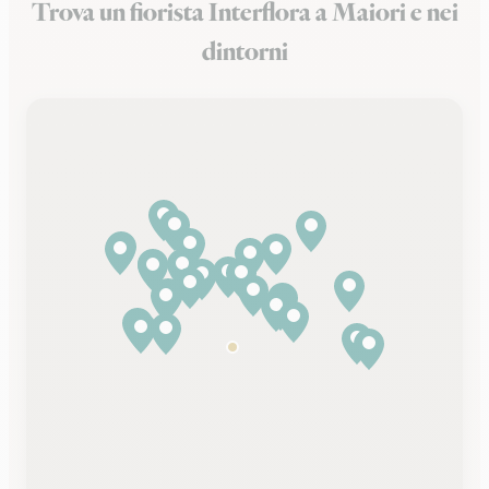
Trova un fiorista Interflora a Maiori e nei
dintorni