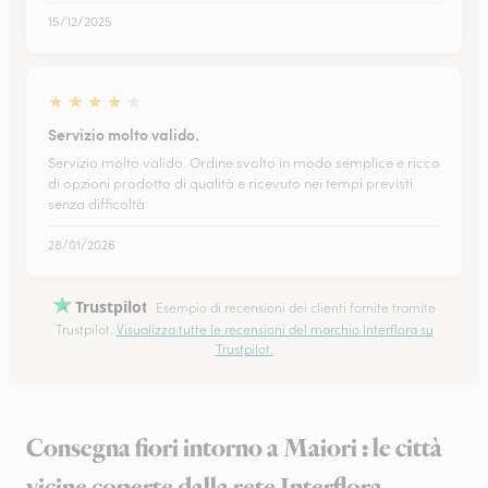
15/12/2025
★
★
★
★
★
Servizio molto valido.
Servizio molto valido. Ordine svolto in modo semplice e ricco
di opzioni prodotto di qualità e ricevuto nei tempi previsti
senza difficoltà
28/01/2026
Trustpilot
Esempio di recensioni dei clienti fornite tramite
Trustpilot.
Visualizza tutte le recensioni del marchio Interflora su
Trustpilot.
Consegna fiori intorno a Maiori : le città