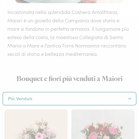
Incastonata nella splendida Costiera Amalfitana,
Maiori è un gioiello della Campania dove storia e
mare si fondono in perfetta armonia. Il lungomare più
esteso della costa, la maestosa Collegiata di Santa
Maria a Mare e l’antica Torre Normanna raccontano
secoli di storia e bellezza mediterranea.
Bouquet e fiori più venduti a Maiori