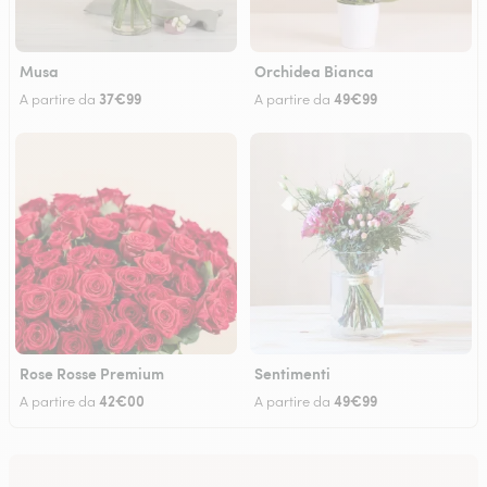
Musa
Orchidea Bianca
37€99
49€99
A partire da
A partire da
Rose Rosse Premium
Sentimenti
42€00
49€99
A partire da
A partire da