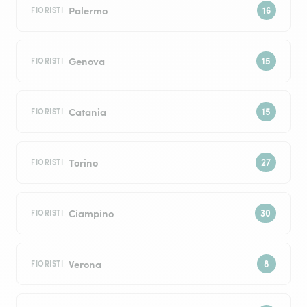
Palermo
FIORISTI
Genova
FIORISTI
Catania
FIORISTI
Torino
FIORISTI
Ciampino
FIORISTI
Verona
FIORISTI