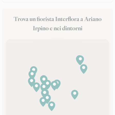
Trova un fiorista Interflora a Ariano
Irpino e nei dintorni