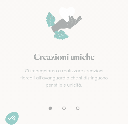
Creazioni uniche
Ci impegniamo a realizzare creazioni
floreali all’avanguardia che si distinguono
per stile e unicità.