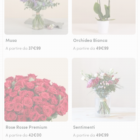
Musa
Orchidea Bianca
37€99
49€99
A partire da
A partire da
Rose Rosse Premium
Sentimenti
42€00
49€99
A partire da
A partire da