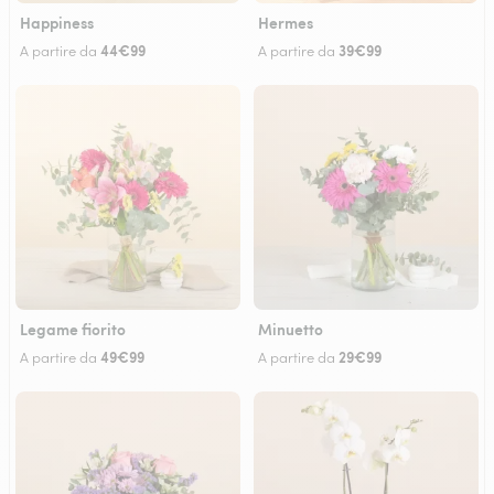
Happiness
Hermes
44€99
39€99
A partire da
A partire da
Legame fiorito
Minuetto
49€99
29€99
A partire da
A partire da