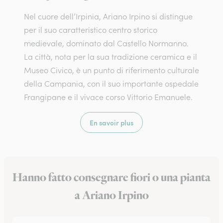
Nel cuore dell’Irpinia, Ariano Irpino si distingue
per il suo caratteristico centro storico
medievale, dominato dal Castello Normanno.
La città, nota per la sua tradizione ceramica e il
Museo Civico, è un punto di riferimento culturale
della Campania, con il suo importante ospedale
Frangipane e il vivace corso Vittorio Emanuele.
En savoir plus
Hanno fatto consegnare fiori o una pianta
a Ariano Irpino