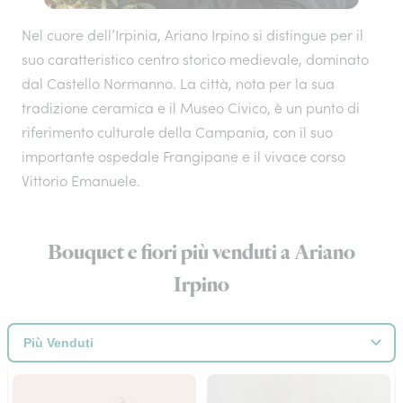
Nel cuore dell’Irpinia, Ariano Irpino si distingue per il
suo caratteristico centro storico medievale, dominato
dal Castello Normanno. La città, nota per la sua
tradizione ceramica e il Museo Civico, è un punto di
riferimento culturale della Campania, con il suo
importante ospedale Frangipane e il vivace corso
Vittorio Emanuele.
Bouquet e fiori più venduti a Ariano
Irpino