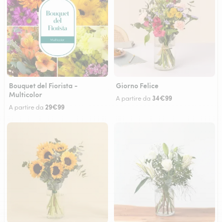
Bouquet del Fiorista -
Giorno Felice
Multicolor
34€99
A partire da
29€99
A partire da