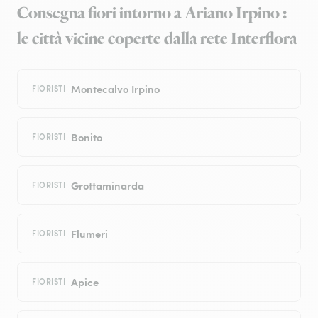
Consegna fiori intorno a Ariano Irpino :
le città vicine coperte dalla rete Interflora
Montecalvo Irpino
FIORISTI
Bonito
FIORISTI
Grottaminarda
FIORISTI
Flumeri
FIORISTI
Apice
FIORISTI