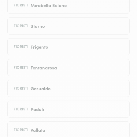
Mirabella Eclano
FIORISTI
Sturno
FIORISTI
Frigento
FIORISTI
Fontanarosa
FIORISTI
Gesualdo
FIORISTI
Paduli
FIORISTI
Vallata
FIORISTI