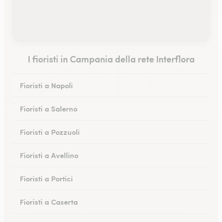
I fioristi in Campania della rete Interflora
Fioristi a Napoli
Fioristi a Salerno
Fioristi a Pozzuoli
Fioristi a Avellino
Fioristi a Portici
Fioristi a Caserta