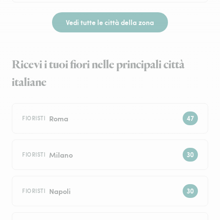
Vedi tutte le città della zona
Ricevi i tuoi fiori nelle principali città
italiane
Roma
FIORISTI
Milano
FIORISTI
Napoli
FIORISTI