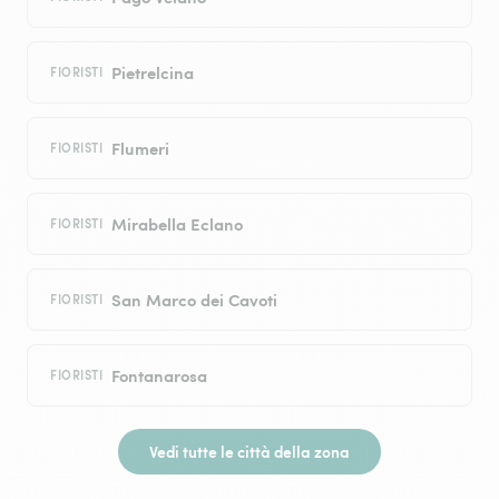
Pietrelcina
FIORISTI
Flumeri
FIORISTI
Mirabella Eclano
FIORISTI
San Marco dei Cavoti
FIORISTI
Fontanarosa
FIORISTI
Vedi tutte le città della zona