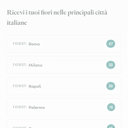
Ricevi i tuoi fiori nelle principali città
italiane
Roma
FIORISTI
Milano
FIORISTI
Napoli
FIORISTI
Palermo
FIORISTI