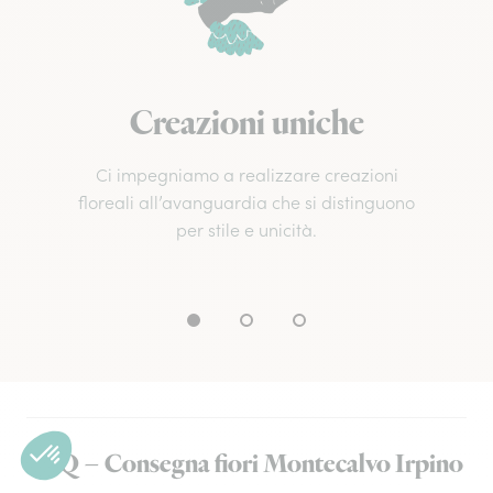
Creazioni uniche
Ci impegniamo a realizzare creazioni
floreali all’avanguardia che si distinguono
per stile e unicità.
FAQ – Consegna fiori Montecalvo Irpino