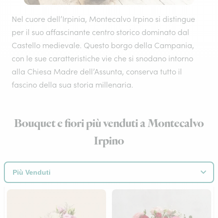
Nel cuore dell’Irpinia, Montecalvo Irpino si distingue
per il suo affascinante centro storico dominato dal
Castello medievale. Questo borgo della Campania,
con le sue caratteristiche vie che si snodano intorno
alla Chiesa Madre dell’Assunta, conserva tutto il
fascino della sua storia millenaria.
Bouquet e fiori più venduti a Montecalvo
Irpino