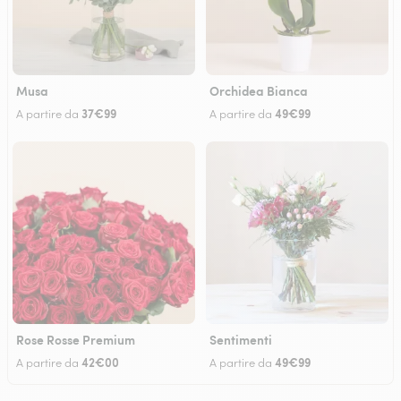
Musa
Orchidea Bianca
37€99
49€99
A partire da
A partire da
Rose Rosse Premium
Sentimenti
42€00
49€99
A partire da
A partire da