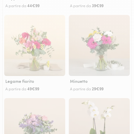
44€99
39€99
A partire da
A partire da
Legame fiorito
Minuetto
49€99
29€99
A partire da
A partire da