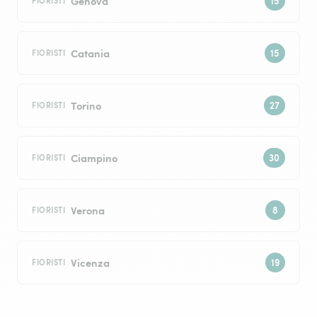
Genova
FIORISTI
Catania
FIORISTI
Torino
FIORISTI
Ciampino
FIORISTI
Verona
FIORISTI
Vicenza
FIORISTI