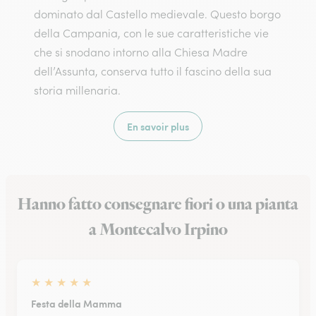
dominato dal Castello medievale. Questo borgo
della Campania, con le sue caratteristiche vie
che si snodano intorno alla Chiesa Madre
dell’Assunta, conserva tutto il fascino della sua
storia millenaria.
En savoir plus
Hanno fatto consegnare fiori o una pianta
a Montecalvo Irpino
★
★
★
★
★
Festa della Mamma