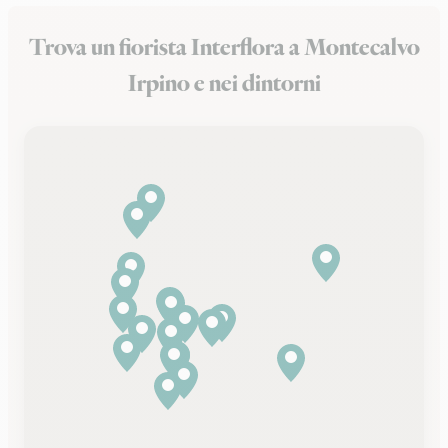
Trova un fiorista Interflora a Montecalvo
Irpino e nei dintorni