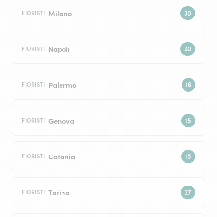
Milano
FIORISTI
Napoli
FIORISTI
Palermo
FIORISTI
Genova
FIORISTI
Catania
FIORISTI
Torino
FIORISTI