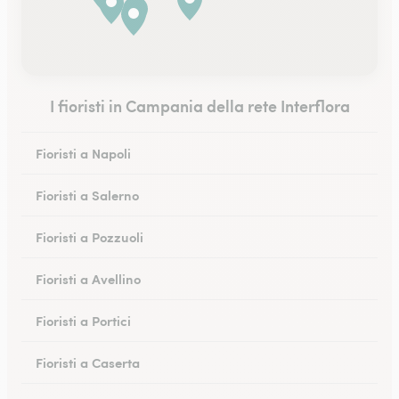
I fioristi in Campania della rete Interflora
Fioristi a Napoli
Fioristi a Salerno
Fioristi a Pozzuoli
Fioristi a Avellino
Fioristi a Portici
Fioristi a Caserta