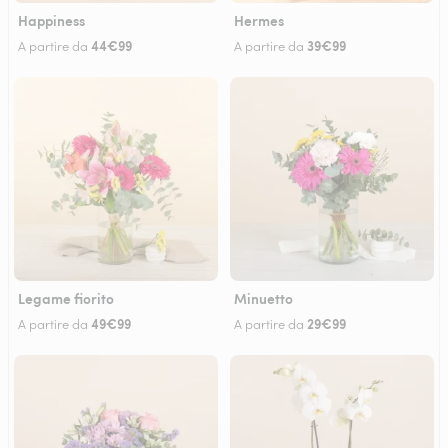
Happiness
Hermes
44€99
39€99
A partire da
A partire da
Legame fiorito
Minuetto
49€99
29€99
A partire da
A partire da