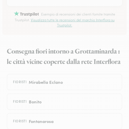
Trustpilot
Esempio di recensioni dei clienti fornite tramite
Trustpilot.
Visualizza tutte le recensioni del marchio Interflora su
Trustpilot.
Consegna fiori intorno a Grottaminarda :
le città vicine coperte dalla rete Interflora
Mirabella Eclano
FIORISTI
Bonito
FIORISTI
Fontanarosa
FIORISTI