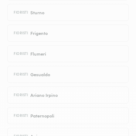
Sturno
FIORISTI
Frigento
FIORISTI
Flumeri
FIORISTI
Gesualdo
FIORISTI
Ariano Irpino
FIORISTI
Paternopoli
FIORISTI