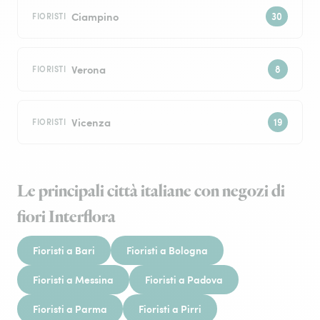
Ciampino
FIORISTI
Verona
FIORISTI
Vicenza
FIORISTI
Le principali città italiane con negozi di
fiori Interflora
Fioristi a Bari
Fioristi a Bologna
Fioristi a Messina
Fioristi a Padova
Fioristi a Parma
Fioristi a Pirri