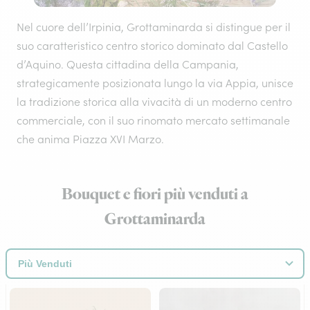
Nel cuore dell’Irpinia, Grottaminarda si distingue per il
suo caratteristico centro storico dominato dal Castello
d’Aquino. Questa cittadina della Campania,
strategicamente posizionata lungo la via Appia, unisce
la tradizione storica alla vivacità di un moderno centro
commerciale, con il suo rinomato mercato settimanale
che anima Piazza XVI Marzo.
Bouquet e fiori più venduti a
Grottaminarda