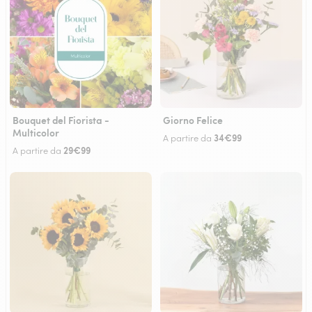
Bouquet del Fiorista -
Giorno Felice
Multicolor
34€99
A partire da
29€99
A partire da