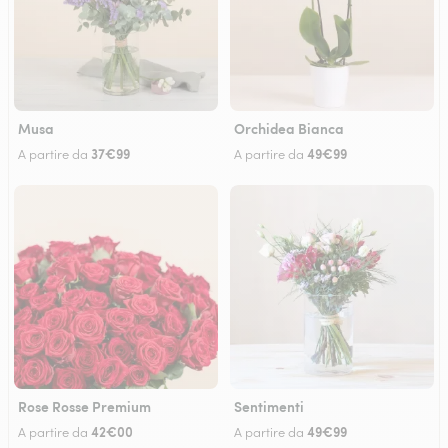
Musa
Orchidea Bianca
37€99
49€99
A partire da
A partire da
Rose Rosse Premium
Sentimenti
42€00
49€99
A partire da
A partire da