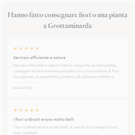
Hanno fatto consegnare fiori o una pianta
a Grottaminarda
★
★
★
★
★
Servizio efficiente e veloce
Servizio efficiente e veloce Ottimo rapporto qualità prezzo,
consegna estremamente puntuale e la composizione di fiori
ha superato le aspettative, tornerò ad utilizzare interflora
24/04/2026
★
★
★
★
★
I fiori ordinati erano molto belli
I fiori ordinati erano molto belli, e i tempi di consegna sono
stati rispettati.