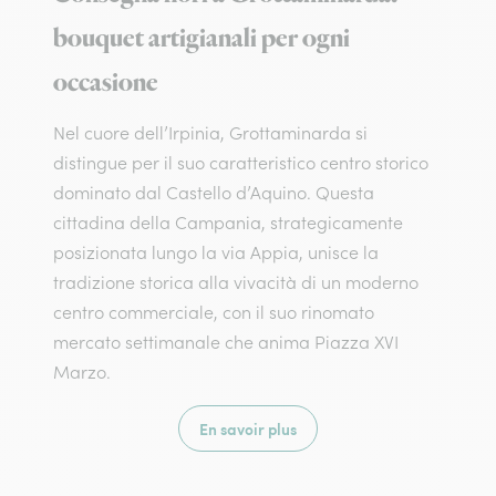
bouquet artigianali per ogni
occasione
Nel cuore dell’Irpinia, Grottaminarda si
distingue per il suo caratteristico centro storico
dominato dal Castello d’Aquino. Questa
cittadina della Campania, strategicamente
posizionata lungo la via Appia, unisce la
tradizione storica alla vivacità di un moderno
centro commerciale, con il suo rinomato
mercato settimanale che anima Piazza XVI
Marzo.
En savoir plus