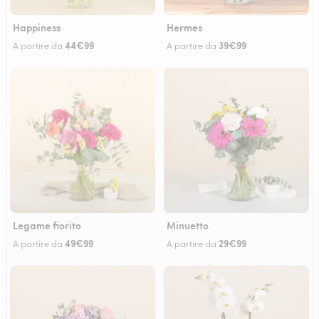
Happiness
Hermes
44€99
39€99
A partire da
A partire da
Legame fiorito
Minuetto
49€99
29€99
A partire da
A partire da