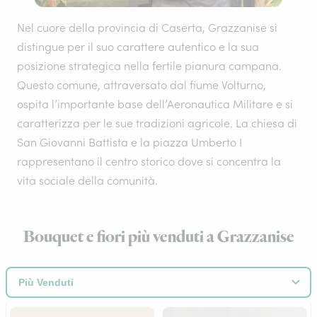
Nel cuore della provincia di Caserta, Grazzanise si
distingue per il suo carattere autentico e la sua
posizione strategica nella fertile pianura campana.
Questo comune, attraversato dal fiume Volturno,
ospita l’importante base dell’Aeronautica Militare e si
caratterizza per le sue tradizioni agricole. La chiesa di
San Giovanni Battista e la piazza Umberto I
rappresentano il centro storico dove si concentra la
vita sociale della comunità.
Bouquet e fiori più venduti a Grazzanise