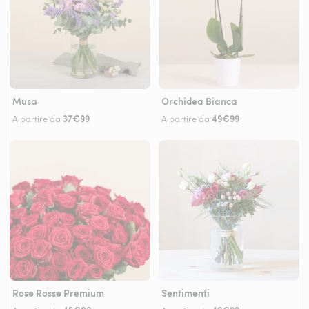
Musa
Orchidea Bianca
37€99
49€99
A partire da
A partire da
Rose Rosse Premium
Sentimenti