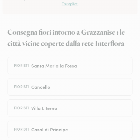
Trustpilot.
Consegna fiori intorno a Grazzanise : le
città vicine coperte dalla rete Interflora
Santa Maria la Fossa
FIORISTI
Cancello
FIORISTI
Villa Literno
FIORISTI
Casal di Principe
FIORISTI