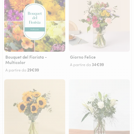
Bouquet del Fiorista -
Giorno Felice
Multicolor
34€99
A partire da
29€99
A partire da