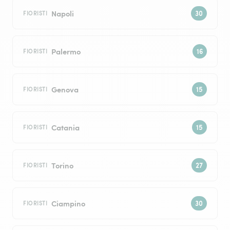
Napoli
FIORISTI
Palermo
FIORISTI
Genova
FIORISTI
Catania
FIORISTI
Torino
FIORISTI
Ciampino
FIORISTI