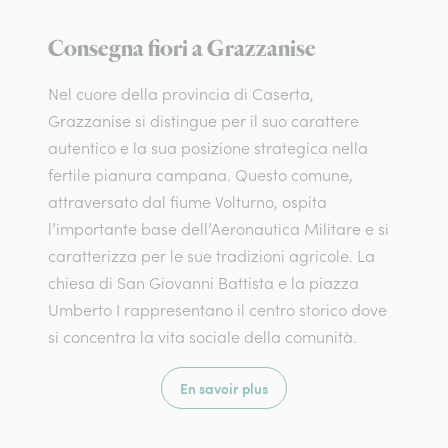
Consegna fiori a Grazzanise
Nel cuore della provincia di Caserta,
Grazzanise si distingue per il suo carattere
autentico e la sua posizione strategica nella
fertile pianura campana. Questo comune,
attraversato dal fiume Volturno, ospita
l’importante base dell’Aeronautica Militare e si
caratterizza per le sue tradizioni agricole. La
chiesa di San Giovanni Battista e la piazza
Umberto I rappresentano il centro storico dove
si concentra la vita sociale della comunità.
En savoir plus