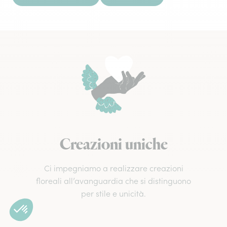
Creazioni uniche
Ci impegniamo a realizzare creazioni
floreali all’avanguardia che si distinguono
per stile e unicità.