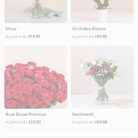
Musa
Orchidea Bianca
37€99
49€99
A partire da
A partire da
Rose Rosse Premium
Sentimenti
42€00
49€99
A partire da
A partire da