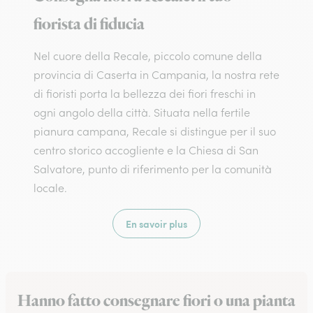
fiorista di fiducia
Nel cuore della Recale, piccolo comune della
provincia di Caserta in Campania, la nostra rete
di fioristi porta la bellezza dei fiori freschi in
ogni angolo della città. Situata nella fertile
pianura campana, Recale si distingue per il suo
centro storico accogliente e la Chiesa di San
Salvatore, punto di riferimento per la comunità
locale.
En savoir plus
Hanno fatto consegnare fiori o una pianta