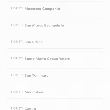
Macerata Campania
FIORISTI
San Marco Evangelista
FIORISTI
San Prisco
FIORISTI
Santa Maria Capua Vetere
FIORISTI
San Tammaro
FIORISTI
Maddaloni
FIORISTI
Capua
FIORISTI