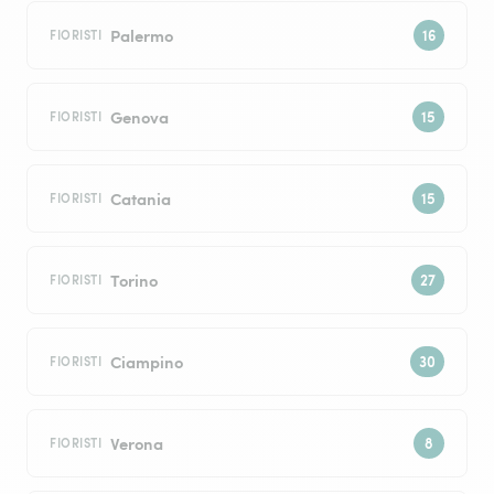
Palermo
FIORISTI
Genova
FIORISTI
Catania
FIORISTI
Torino
FIORISTI
Ciampino
FIORISTI
Verona
FIORISTI