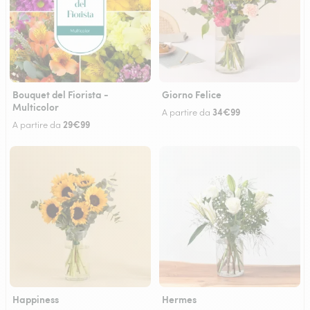
Bouquet del Fiorista -
Giorno Felice
Multicolor
34€99
A partire da
29€99
A partire da
Happiness
Hermes