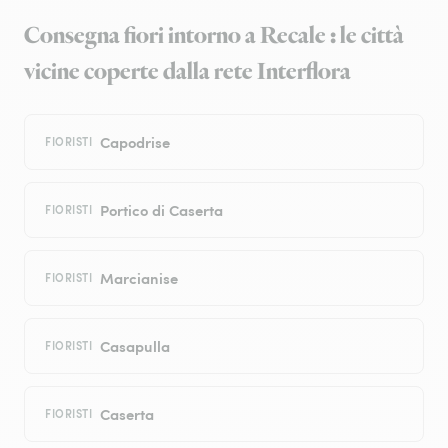
Consegna fiori intorno a Recale : le città
vicine coperte dalla rete Interflora
Capodrise
FIORISTI
Portico di Caserta
FIORISTI
Marcianise
FIORISTI
Casapulla
FIORISTI
Caserta
FIORISTI