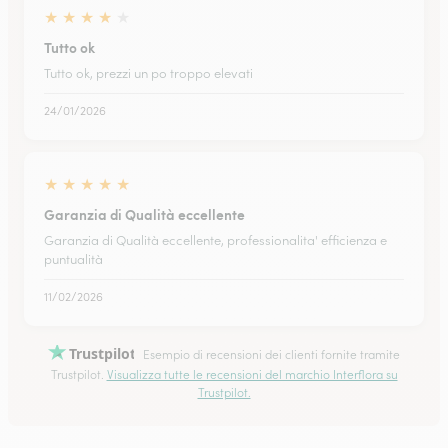
★
★
★
★
★
Tutto ok
Tutto ok, prezzi un po troppo elevati
24/01/2026
★
★
★
★
★
Garanzia di Qualità eccellente
Garanzia di Qualità eccellente, professionalita' efficienza e
puntualità
11/02/2026
Trustpilot
Esempio di recensioni dei clienti fornite tramite
Trustpilot.
Visualizza tutte le recensioni del marchio Interflora su
Trustpilot.