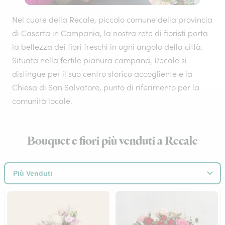
Nel cuore della Recale, piccolo comune della provincia
di Caserta in Campania, la nostra rete di fioristi porta
la bellezza dei fiori freschi in ogni angolo della città.
Situata nella fertile pianura campana, Recale si
distingue per il suo centro storico accogliente e la
Chiesa di San Salvatore, punto di riferimento per la
comunità locale.
Bouquet e fiori più venduti a Recale