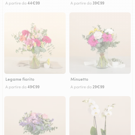
44€99
39€99
A partire da
A partire da
Legame fiorito
Minuetto
49€99
29€99
A partire da
A partire da