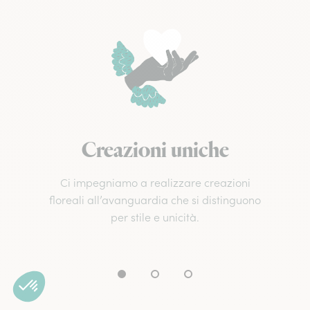
Creazioni uniche
Ci impegniamo a realizzare creazioni
floreali all’avanguardia che si distinguono
per stile e unicità.