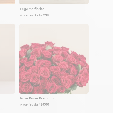
Legame fiorito
49€99
A partire da
Rose Rosse Premium
42€00
A partire da