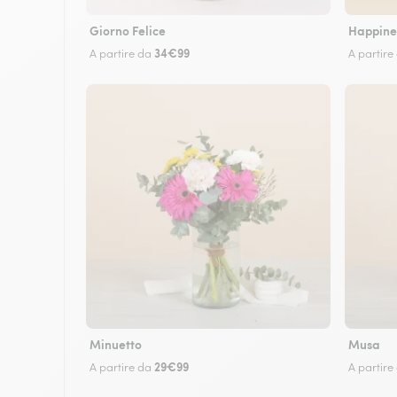
Giorno Felice
Happine
34€99
A partire da
A partire
Minuetto
Musa
29€99
A partire da
A partire