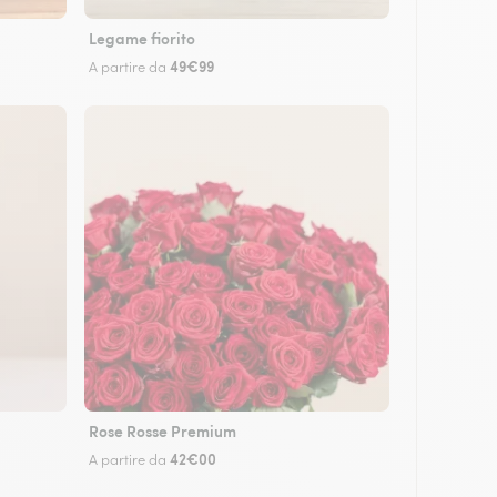
Legame fiorito
49€99
A partire da
Rose Rosse Premium
42€00
A partire da