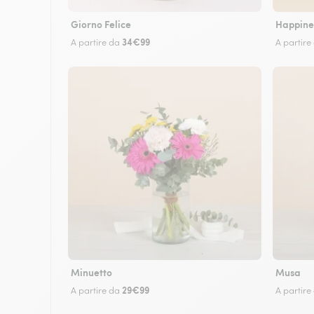
Giorno Felice
Happine
34€99
A partire da
A partire
Minuetto
Musa
29€99
A partire da
A partire