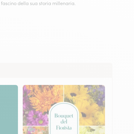
fascino della sua storia millenaria.