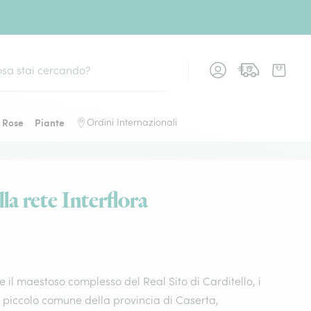
Rose
Piante
Ordini Internazionali
la rete Interflora
 il maestoso complesso del Real Sito di Carditello, i
sto piccolo comune della provincia di Caserta,