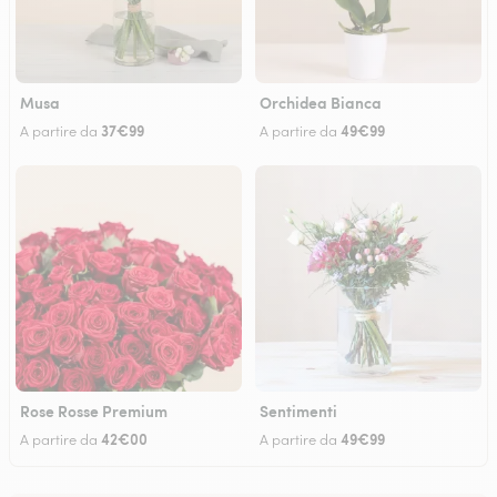
Musa
Orchidea Bianca
37€99
49€99
A partire da
A partire da
Rose Rosse Premium
Sentimenti
42€00
49€99
A partire da
A partire da