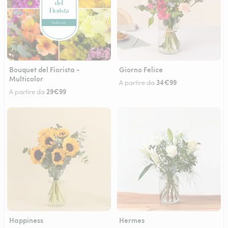
Bouquet del Fiorista -
Giorno Felice
Multicolor
34€99
A partire da
29€99
A partire da
Happiness
Hermes