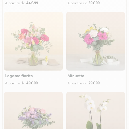
44€99
39€99
A partire da
A partire da
Legame fiorito
Minuetto
49€99
29€99
A partire da
A partire da