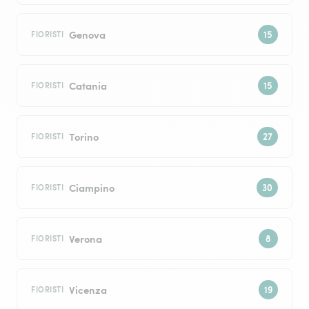
Genova
FIORISTI
Catania
FIORISTI
Torino
FIORISTI
Ciampino
FIORISTI
Verona
FIORISTI
Vicenza
FIORISTI