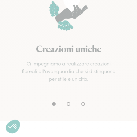
Creazioni uniche
Ci impegniamo a realizzare creazioni
floreali all’avanguardia che si distinguono
per stile e unicità.