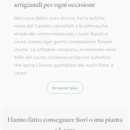
artigianali per ogni occasione
Nel cuore della Lauro storica, tra le antiche
mura del Castello Lancellotti e le pittoresche
strade del centro medievale, i nostri fioristi a
Lauro creano ogni giorno composizioni floreali
uniche. La cittadina campana, incastonata nella
Valle del Lauro, conserva un fascino autentico
che ispira il lavoro quotidiano dei nostri fiorai a
Lauro.
En savoir plus
Hanno fatto consegnare fiori o una pianta