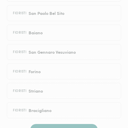
San Paolo Bel Sito
FIORISTI
Baiano
FIORISTI
San Gennaro Vesuviano
FIORISTI
Forino
FIORISTI
Striano
FIORISTI
Bracigliano
FIORISTI