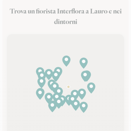
Trova un fiorista Interflora a Lauro e nei
dintorni