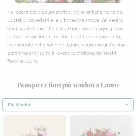
Nel cuore della Lauro storica, tra le antiche mura del
Castello Lancellotti e le pittoresche strade del centro
medievale, i nostri fioristi a Lauro creano ogni giorno
composizioni floreali uniche. La cittadina campana,
incastonata nella Valle del Lauro, conserva un fascino
autentico che ispira il lavoro quotidiano dei nostri
fiorai a Lauro.
Bouquet e fiori più venduti a Lauro